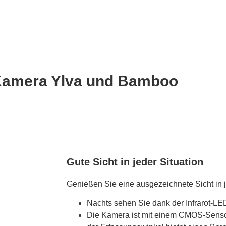
n Kamera Ylva und Bamboo
Gute Sicht in jeder Situation
Genießen Sie eine ausgezeichnete Sicht in j
Nachts sehen Sie dank der Infrarot-LED
Die Kamera ist mit einem CMOS-Sensor