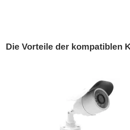
Die Vorteile der kompatible