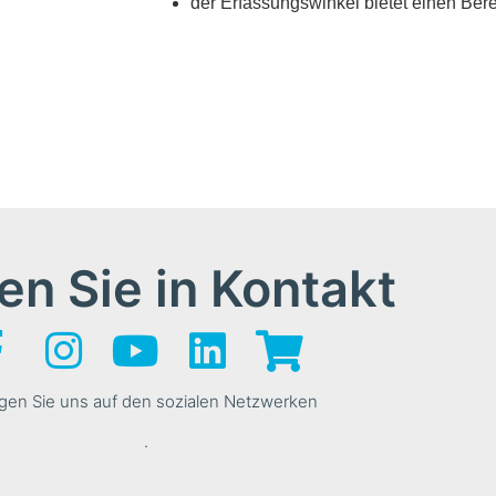
der Erfassungswinkel bietet einen Bere
en Sie in Kontakt
gen Sie uns auf den sozialen Netzwerken
.