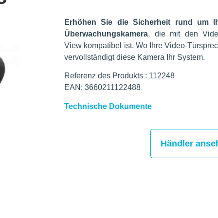
Erhöhen Sie die Sicherheit rund um I
Überwachungskamera
, die mit den Vid
View kompatibel ist. Wo Ihre Video-Türsprec
vervollständigt diese Kamera Ihr System.
Referenz des Produkts : 112248
EAN: 3660211122488
Technische Dokumente
Händler anse