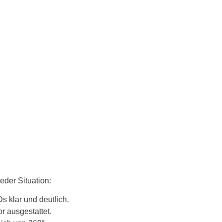
eder Situation:
s klar und deutlich.
 ausgestattet.