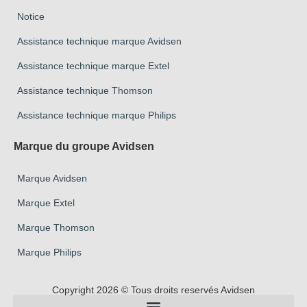
Notice
Assistance technique marque Avidsen
Assistance technique marque Extel
Assistance technique Thomson
Assistance technique marque Philips
Marque du groupe Avidsen
Marque Avidsen
Marque Extel
Marque Thomson
Marque Philips
Copyright 2026 © Tous droits reservés Avidsen