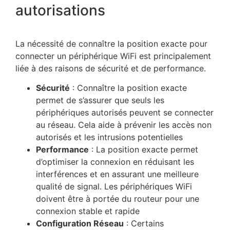
autorisations
La nécessité de connaître la position exacte pour
connecter un périphérique WiFi est principalement
liée à des raisons de sécurité et de performance.
Sécurité
: Connaître la position exacte
permet de s’assurer que seuls les
périphériques autorisés peuvent se connecter
au réseau. Cela aide à prévenir les accès non
autorisés et les intrusions potentielles
Performance
: La position exacte permet
d’optimiser la connexion en réduisant les
interférences et en assurant une meilleure
qualité de signal. Les périphériques WiFi
doivent être à portée du routeur pour une
connexion stable et rapide
Configuration Réseau
: Certains