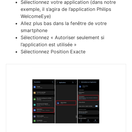
Sélectionnez votre application (dans notre
exemple, il s’agira de l’application Philips
WelcomeEye)
Allez plus bas dans la fenêtre de votre
smartphone
Sélectionnez « Autoriser seulement si
l’application est utilisée »
Sélectionnez Position Exacte