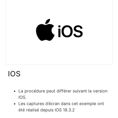
IOS
La procédure peut différer suivant la version
IOS.
Les captures d’écran dans cet exemple ont
été réalisé depuis IOS 18.3.2