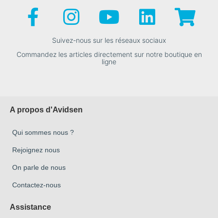
Suivez-nous sur les réseaux sociaux
Commandez les articles directement sur notre boutique en
ligne
A propos d'Avidsen
Qui sommes nous ?
Rejoignez nous
On parle de nous
Contactez-nous
Assistance