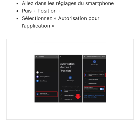
Allez dans les réglages du smartphone
Puis « Position »
Sélectionnez « Autorisation pour
l’application »