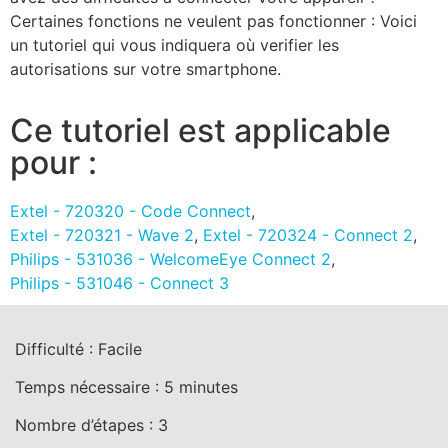
Certaines fonctions ne veulent pas fonctionner : Voici
un tutoriel qui vous indiquera où verifier les
autorisations sur votre smartphone.
Ce tutoriel est applicable
pour :
Extel - 720320 - Code Connect
,
Extel - 720321 - Wave 2
,
Extel - 720324 - Connect 2
,
Philips - 531036 - WelcomeEye Connect 2
,
Philips - 531046 - Connect 3
Difficulté :
Facile
Temps nécessaire :
5
minutes
Nombre d’étapes :
3