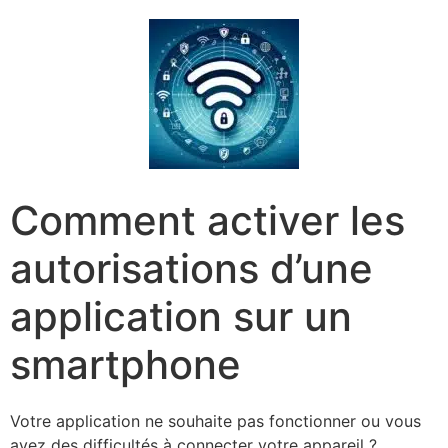
Comment activer les
autorisations d’une
application sur un
smartphone
Votre application ne souhaite pas fonctionner ou vous
avez des difficultés à connecter votre appareil ?