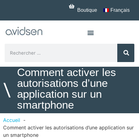
Boutique
Français
Comment activer les
autorisations d’une
\
application sur un
smartphone
Accueil
Comment activer les autorisations d’une application sur
un smartphone