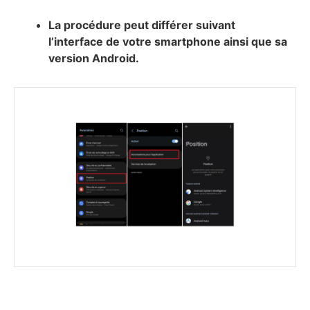
La procédure peut différer suivant
l’interface de votre smartphone ainsi que sa
version Android.