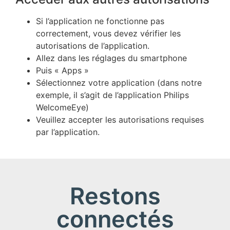
Si l’application ne fonctionne pas
correctement, vous devez vérifier les
autorisations de l’application.
Allez dans les réglages du smartphone
Puis « Apps »
Sélectionnez votre application (dans notre
exemple, il s’agit de l’application Philips
WelcomeEye)
Veuillez accepter les autorisations requises
par l’application.
Restons
connectés