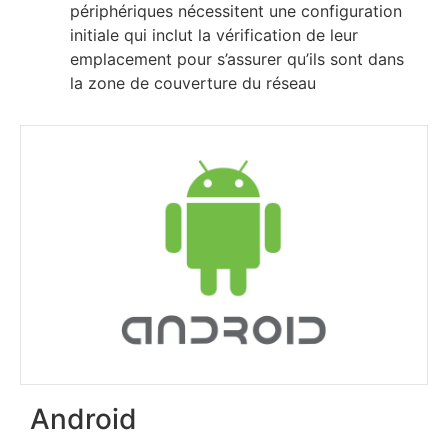
périphériques nécessitent une configuration
initiale qui inclut la vérification de leur
emplacement pour s’assurer qu’ils sont dans
la zone de couverture du réseau
Android