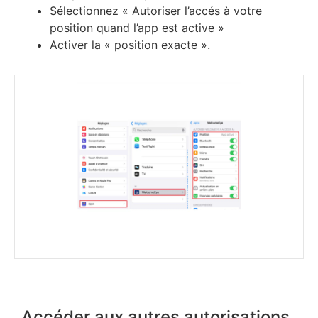
Sélectionnez « Autoriser l’accés à votre
position quand l’app est active »
Activer la « position exacte ».
Accéder aux autres autorisations