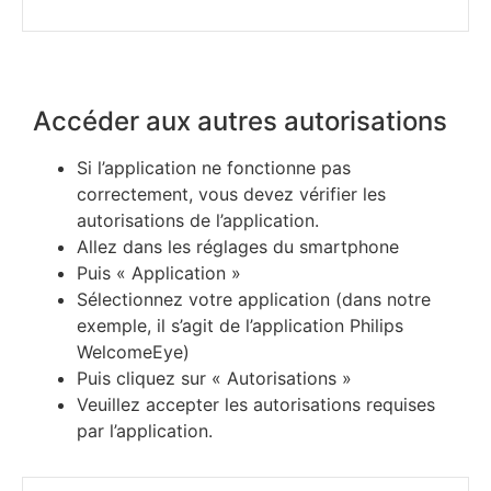
Accéder aux autres autorisations
Si l’application ne fonctionne pas
correctement, vous devez vérifier les
autorisations de l’application.
Allez dans les réglages du smartphone
Puis « Application »
Sélectionnez votre application (dans notre
exemple, il s’agit de l’application Philips
WelcomeEye)
Puis cliquez sur « Autorisations »
Veuillez accepter les autorisations requises
par l’application.