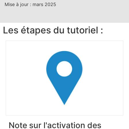
Mise à jour :
mars 2025
Les étapes du tutoriel :
Note sur l'activation des