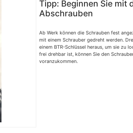
Tipp: Beginnen Sie mit
Abschrauben
Ab Werk können die Schrauben fest ange
mit einem Schrauber gedreht werden. Dre
einem BTR-Schlüssel heraus, um sie zu lo
frei drehbar ist, können Sie den Schraub
voranzukommen.