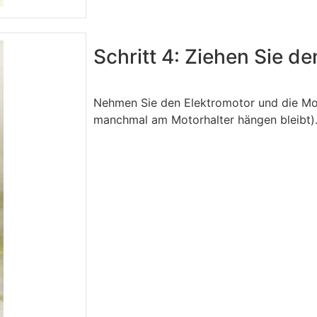
Schritt 4: Ziehen Sie d
Nehmen Sie den Elektromotor und die Mo
manchmal am Motorhalter hängen bleibt)