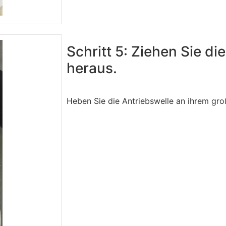
Schritt 5: Ziehen Sie di
heraus.
Heben Sie die Antriebswelle an ihrem gro