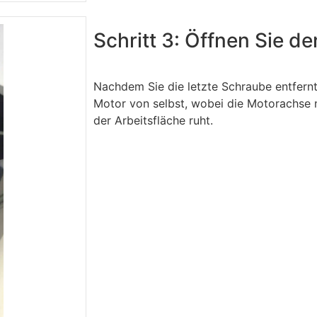
Schritt 3: Öffnen Sie d
Nachdem Sie die letzte Schraube entfernt
Motor von selbst, wobei die Motorachse n
der Arbeitsfläche ruht.