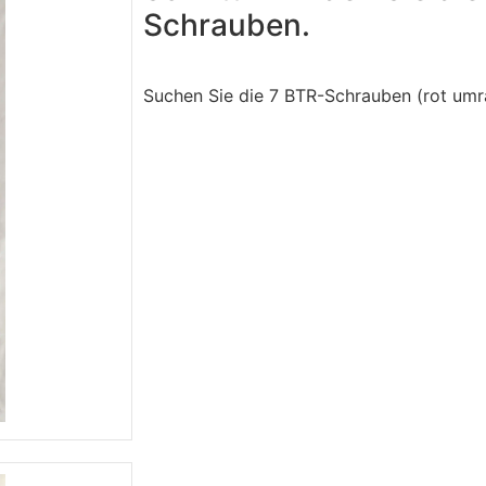
Schrauben.
Suchen Sie die 7 BTR-Schrauben (rot umr