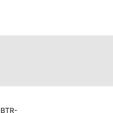
e BTR-