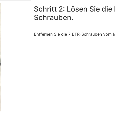
Schritt 2: Lösen Sie die
Schrauben.
Entfernen Sie die 7 BTR-Schrauben vom 