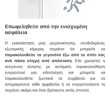
Επωφεληθείτε από την ενισχυμένη
ασφάλεια
Η εγκατάσταση μιας μηχανοκίνητης, συνδεδεμένης
εξωτερικής κάμερας σημαίνει ότι μπορείτε να
παρακολουθείτε τα γεγονότα έξω από το σπίτι σας
ανά πάσα στιγμή από απόσταση
. Εάν χρειαστεί, η
ανίχνευση κίνησης με αυτόματη παρακολούθηση
ενεργοποιεί μια ειδοποίηση και μπορείτε να
παρακολουθείτε ζωντανά τα συμβάντα για να
απομακρύνετε κάθε αμφιβολία ή να ενεργοποιήσετε τη
σειρήνα, ακόμη και όταν βρίσκεστε εκτός σπιτιού.