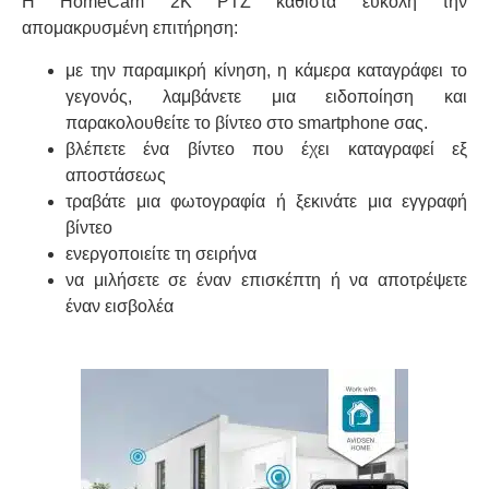
Η HomeCam 2K PTZ καθιστά εύκολη την
απομακρυσμένη επιτήρηση:
με την παραμικρή κίνηση, η κάμερα καταγράφει το
γεγονός, λαμβάνετε μια ειδοποίηση και
παρακολουθείτε το βίντεο στο smartphone σας.
βλέπετε ένα βίντεο που έχει καταγραφεί εξ
αποστάσεως
τραβάτε μια φωτογραφία ή ξεκινάτε μια εγγραφή
βίντεο
ενεργοποιείτε τη σειρήνα
να μιλήσετε σε έναν επισκέπτη ή να αποτρέψετε
έναν εισβολέα