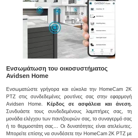
Ενσωμάτωση του οικοσυστήματος
Avidsen Home
Ενσωματώστε γρήγορα και εύκολα την HomeCam 2K
PTZ στις συνδεδεμένες ρουτίνες σας στην εφαρμογή
Avidsen Home.
Κέρδος σε ασφάλεια και άνεση.
Συνδυάστε τους συνδεδεμένους λαμπτήρες σας, τη
μονάδα ελέγχου των παντζουριών σας, το συναγερμό σας
ή το θερμοστάτη σας… Οι δυνατότητες είναι ατελείωτες.
Μπορείτε επίσης να συνδέσετε την HomeCam 2K PTZ με