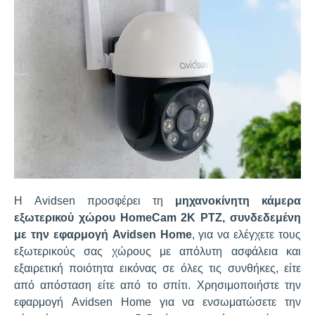
Η Avidsen προσφέρει τη
μηχανοκίνητη κάμερα
εξωτερικού χώρου HomeCam 2K PTZ, συνδεδεμένη
με την εφαρμογή Avidsen Home
, για να ελέγχετε τους
εξωτερικούς σας χώρους με απόλυτη ασφάλεια και
εξαιρετική ποιότητα εικόνας σε όλες τις συνθήκες, είτε
από απόσταση είτε από το σπίτι. Χρησιμοποιήστε την
εφαρμογή Avidsen Home για να ενσωματώσετε την