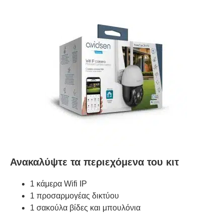
Ανακαλύψτε τα περιεχόμενα του κιτ
1 κάμερα Wifi IP
1 προσαρμογέας δικτύου
1 σακούλα βίδες και μπουλόνια