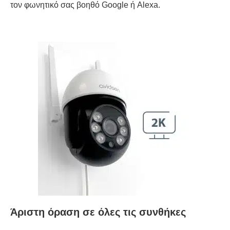
τον φωνητικό σας βοηθό Google ή Alexa.
Άριστη όραση σε όλες τις συνθήκες