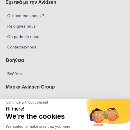
Σχετικά με την Avidsen
Qui sommes nous ?
Rejoignez nous
On parle de nous
Contactez-nous
Βοήθεια
Βοήθεια
Μάρκα Avidsen Group
Μάρκα Avidsen
Μάρκα Extel
Μάρκα Philips