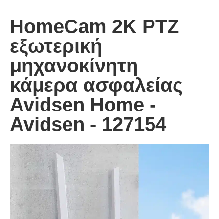
HomeCam 2K PTZ
εξωτερική
μηχανοκίνητη
κάμερα ασφαλείας
Avidsen Home -
Avidsen - 127154