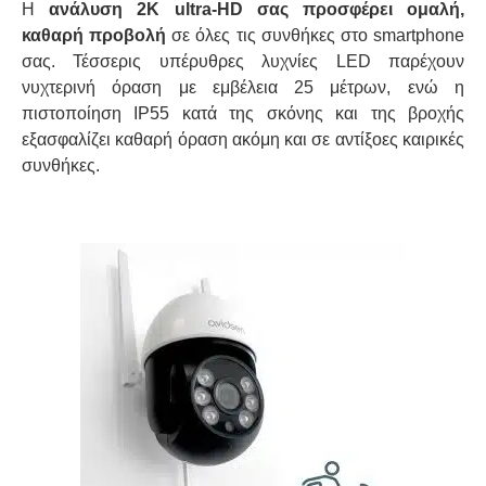
Η
ανάλυση 2K ultra-HD σας προσφέρει ομαλή,
καθαρή προβολή
σε όλες τις συνθήκες στο smartphone
σας. Τέσσερις υπέρυθρες λυχνίες LED παρέχουν
νυχτερινή όραση με εμβέλεια 25 μέτρων, ενώ η
πιστοποίηση IP55 κατά της σκόνης και της βροχής
εξασφαλίζει καθαρή όραση ακόμη και σε αντίξοες καιρικές
συνθήκες.