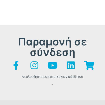
Παραμονή σε
σύνδεση
Ακολουθήστε μας στα κοινωνικά δίκτυα
.