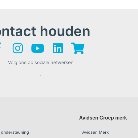
ontact houden
Volg ons op sociale netwerken
.
Avidsen Groep merk
 ondersteuning
Avidsen Merk