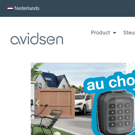
Nederlands
Product
Steu