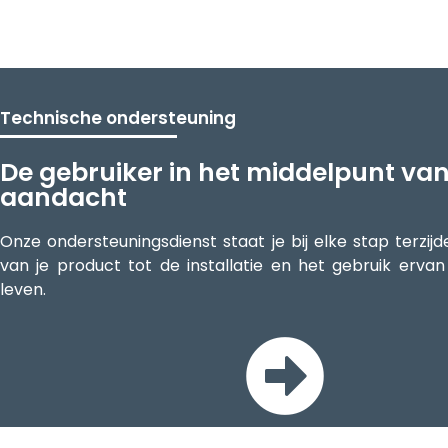
Technische ondersteuning
De gebruiker in het middelpunt va
aandacht
Onze ondersteuningsdienst staat je bij elke stap terzij
van je product tot de installatie en het gebruik ervan 
leven.