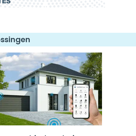
ossingen