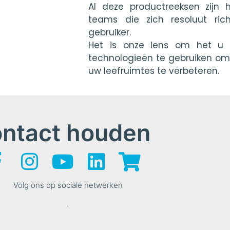
Al deze productreeksen zijn 
teams die zich resoluut ri
gebruiker.
Het is onze lens om het u 
technologieën te gebruiken om
uw leefruimtes te verbeteren.
ontact houden
Volg ons op sociale netwerken
.