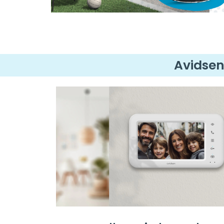
Avidsen