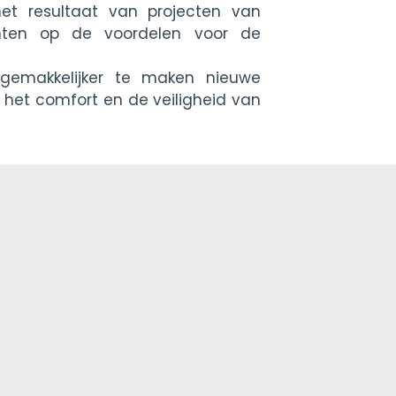
het resultaat van projecten van
chten op de voordelen voor de
gemakkelijker te maken nieuwe
 het comfort en de veiligheid van