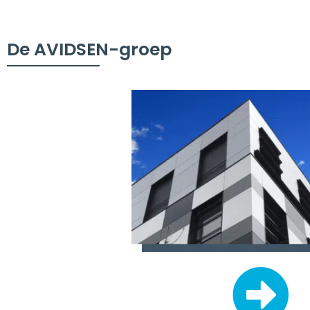
De AVIDSEN-groep