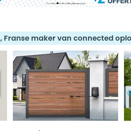
, Franse maker van connected opl