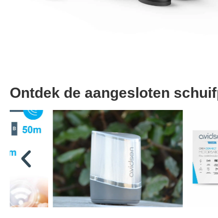
Ontdek de aangesloten schuif