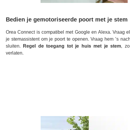
Bedien je gemotoriseerde poort met je stem
Orea Connect is compatibel met Google en Alexa. Vraag e
je stemassistent om je poort te openen. Vraag hem ’s nach
sluiten.
Regel de toegang tot je huis met je stem
, zo
verlaten.