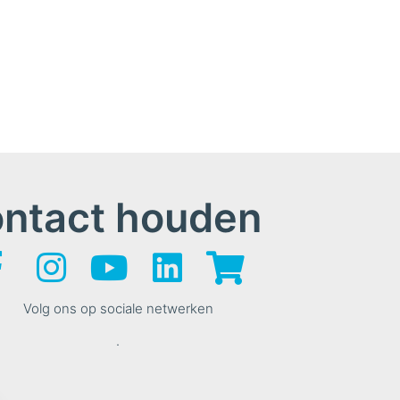
ontact houden
Volg ons op sociale netwerken
.