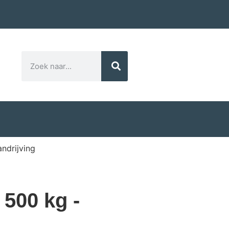
ndrijving
 500 kg -