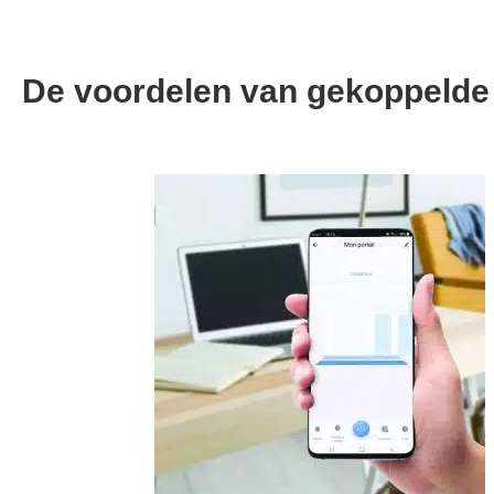
De voordelen van gekoppelde 