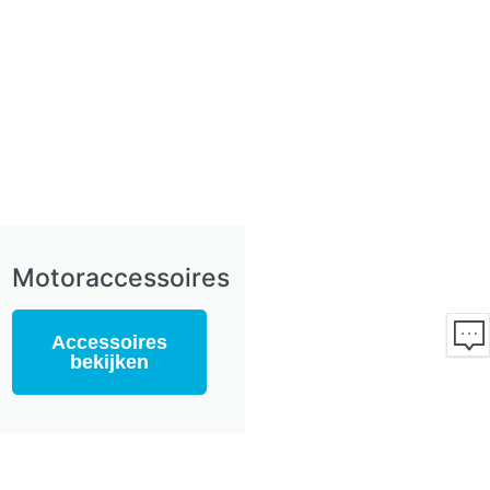
Motoraccessoires
Accessoires
bekijken