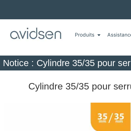
Produits
Assistanc
Notice : Cylindre 35/35 pour se
Cylindre 35/35 pour serr