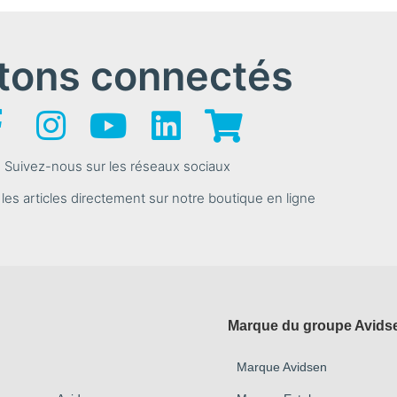
tons connectés
Suivez-nous sur les réseaux sociaux
s articles directement sur notre boutique en ligne
Marque du groupe Avids
Marque Avidsen