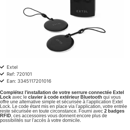
Extel
Ref: 720101
Ean: 3345117201016
Complétez l'installation de votre serrure connectée Extel
Lock
avec le
clavier à code extérieur Bluetooth
qui vous
offre une alternative simple et sécurisée à l'application Extel
Lock. Le code étant mis en place via l'application, votre entrée
reste sécurisée en toute circonstance. Fourni avec
2 badges
RFID
, ces accessoires vous donnent encore plus de
possibilités sur l'accès à votre domicile.