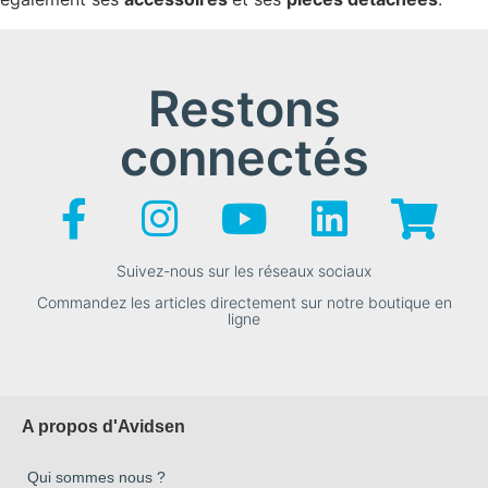
Restons
connectés
Suivez-nous sur les réseaux sociaux
Commandez les articles directement sur notre boutique en
ligne
A propos d'Avidsen
Qui sommes nous ?