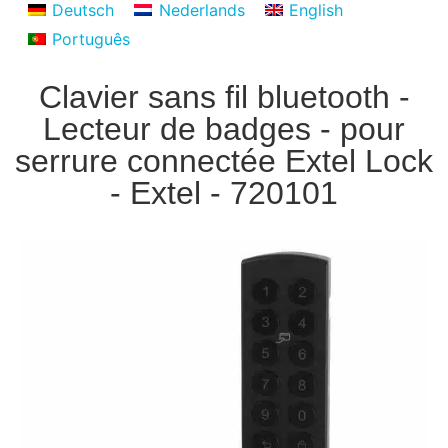
Deutsch
Nederlands
English
Português
Clavier sans fil bluetooth -
Lecteur de badges - pour
serrure connectée Extel Lock
- Extel - 720101