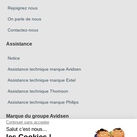
Rejoignez nous
On parle de nous
Contactez-nous
Assistance
Notice
Assistance technique marque Avidsen
Assistance technique marque Extel
Assistance technique Thomson
Assistance technique marque Philips
Marque du groupe Avidsen
Marque Avidsen