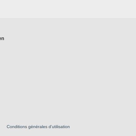
en
Conditions générales d’utilisation