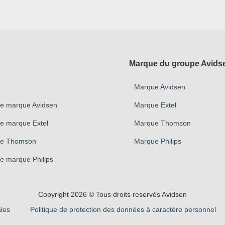
Marque du groupe Avids
Marque Avidsen
ue marque Avidsen
Marque Extel
ue marque Extel
Marque Thomson
que Thomson
Marque Philips
e marque Philips
Copyright 2026 © Tous droits reservés Avidsen
les
Politique de protection des données à caractère personnel