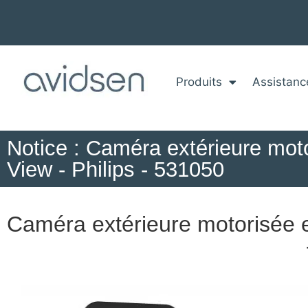
Produits
Assistanc
Notice : Caméra extérieure mot
View - Philips - 531050
Caméra extérieure motorisée 