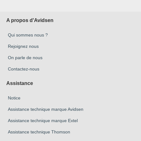
A propos d'Avidsen
Qui sommes nous ?
Rejoignez nous
On parle de nous
Contactez-nous
Assistance
Notice
Assistance technique marque Avidsen
Assistance technique marque Extel
Assistance technique Thomson