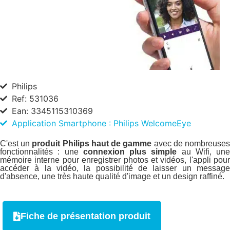
Philips
Ref: 531036
Ean: 3345115310369
Application Smartphone : Philips WelcomeEye
C'est un
produit Philips
haut de gamme
avec de nombreuse
fonctionnalités : une
connexion plus simple
au Wifi, une
mémoire interne pour enregistrer photos et vidéos, l'appli pour
accéder à la vidéo, la possibilité de laisser un message
d'absence, une très haute qualité d'image et un design raffiné.
Fiche de présentation produit