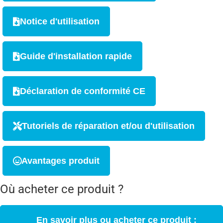
Notice d'utilisation
Guide d'installation rapide
Déclaration de conformité CE
Tutoriels de réparation et/ou d'utilisation
Avantages produit
Où acheter ce produit ?
En savoir plus ou acheter ce produit :