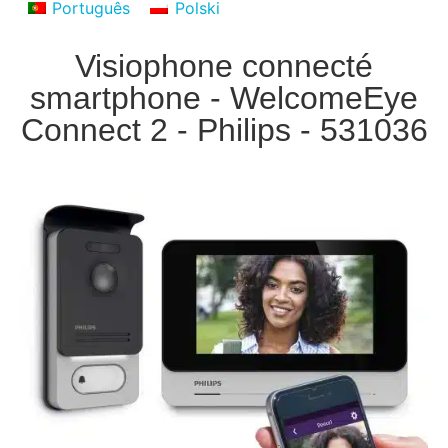
Português
Polski
Visiophone connecté
smartphone - WelcomeEye
Connect 2 - Philips - 531036