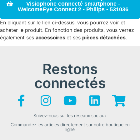
Visiophone connecté smartphone -
WelcomeEye Connect 2 - Philips - 531036
En cliquant sur le lien ci-dessus, vous pourrez voir et
acheter le produit. En fonction des produits, vous verrez
également ses
accessoires
et ses
pièces détachées
.
Restons
connectés
Suivez-nous sur les réseaux sociaux
Commandez les articles directement sur notre boutique en
ligne