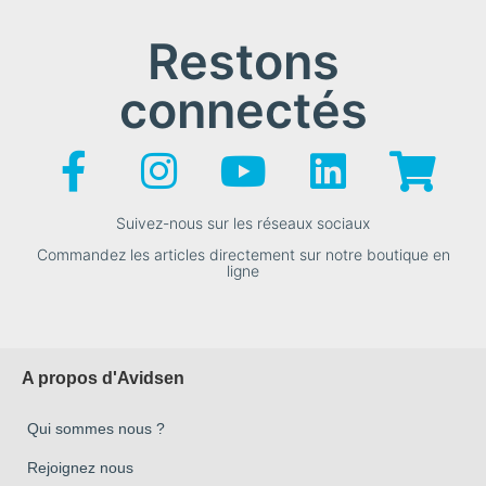
Restons
connectés
Suivez-nous sur les réseaux sociaux
Commandez les articles directement sur notre boutique en
ligne
A propos d'Avidsen
Qui sommes nous ?
Rejoignez nous