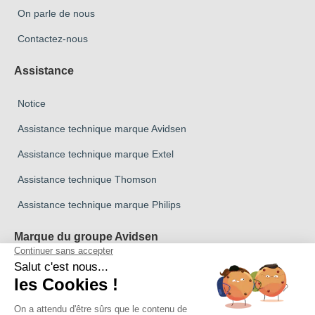
On parle de nous
Contactez-nous
Assistance
Notice
Assistance technique marque Avidsen
Assistance technique marque Extel
Assistance technique Thomson
Assistance technique marque Philips
Marque du groupe Avidsen
Marque Avidsen
Marque Extel