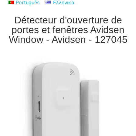
Português
Ελληνικά
Détecteur d'ouverture de
portes et fenêtres Avidsen
Window - Avidsen - 127045