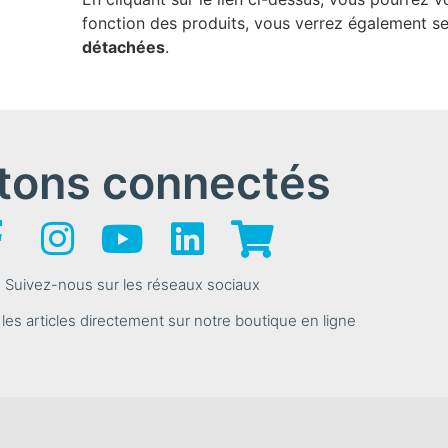
fonction des produits, vous verrez également s
détachées
.
tons connectés
Suivez-nous sur les réseaux sociaux
s articles directement sur notre boutique en ligne