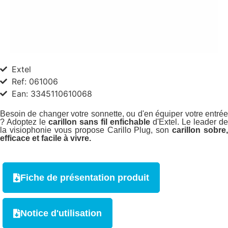
Extel
Ref: 061006
Ean: 3345110610068
Besoin de changer votre sonnette, ou d'en équiper votre entrée
? Adoptez le
carillon sans fil enfichable
d'Extel. Le leader de
la visiophonie vous propose Carillo Plug, son
carillon sobre,
efficace et facile à vivre.
Fiche de présentation produit
Notice d'utilisation