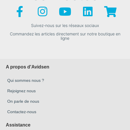
Suivez-nous sur les réseaux sociaux
Commandez les articles directement sur notre boutique en
ligne
A propos d'Avidsen
Qui sommes nous ?
Rejoignez nous
On parle de nous
Contactez-nous
Assistance