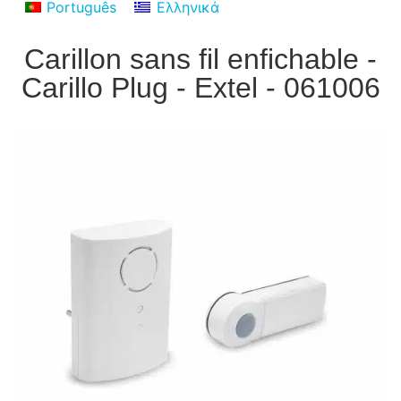
Português
Ελληνικά
Carillon sans fil enfichable -
Carillo Plug - Extel - 061006