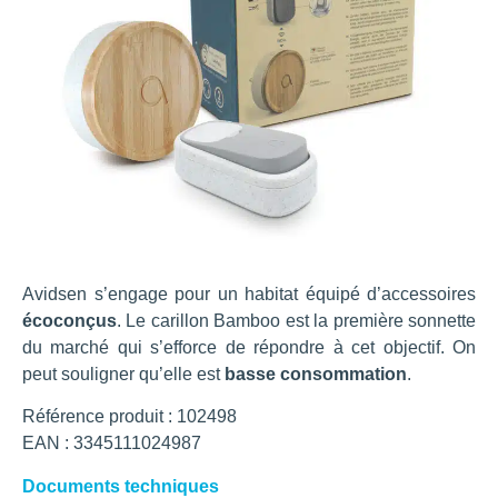
Avidsen s’engage pour un habitat équipé d’accessoires
écoconçus
. Le carillon Bamboo est la première sonnette
du marché qui s’efforce de répondre à cet objectif. On
peut souligner qu’elle est
basse consommation
.
Référence produit : 102498
EAN : 3345111024987
Documents techniques