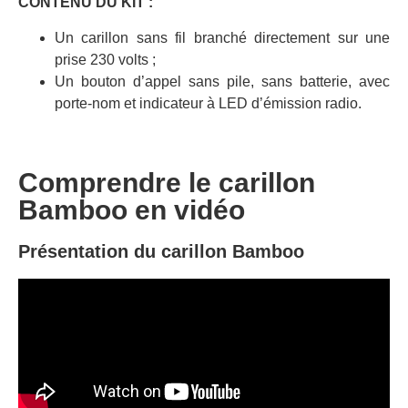
CONTENU DU KIT :
Un carillon sans fil branché directement sur une
prise 230 volts ;
Un bouton d’appel sans pile, sans batterie, avec
porte-nom et indicateur à LED d’émission radio.
Comprendre le carillon
Bamboo en vidéo
Présentation du carillon Bamboo