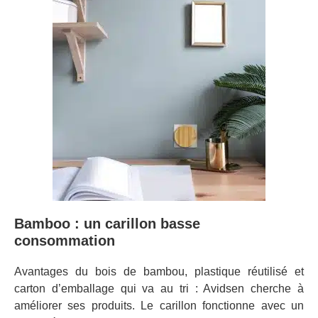
Bamboo : un carillon basse
consommation
Avantages du bois de bambou, plastique réutilisé et
carton d’emballage qui va au tri : Avidsen cherche à
améliorer ses produits. Le carillon fonctionne avec un