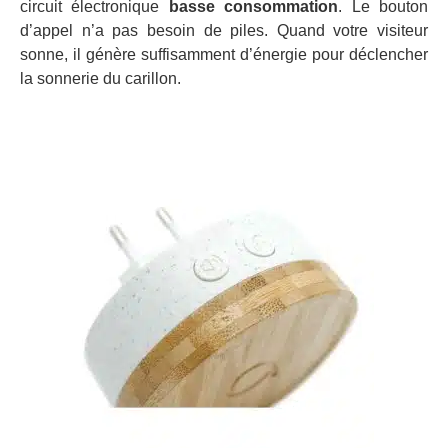
circuit électronique
basse consommation
. Le bouton
d’appel n’a pas besoin de piles. Quand votre visiteur
sonne, il génère suffisamment d’énergie pour déclencher
la sonnerie du carillon.