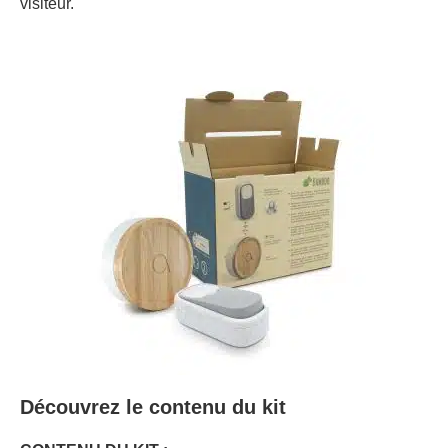
visiteur.
Découvrez le contenu du kit