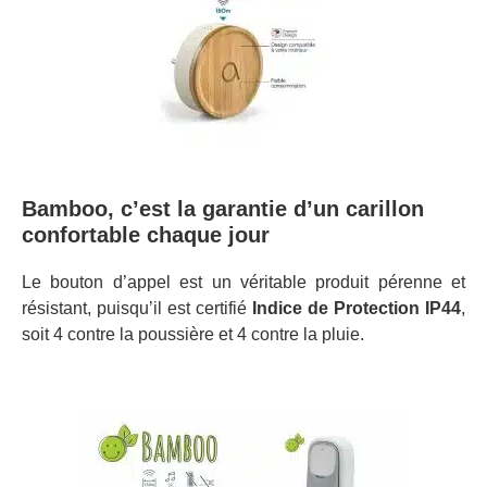
Bamboo, c’est la garantie d’un carillon
confortable chaque jour
Le bouton d’appel est un véritable produit pérenne et
résistant, puisqu’il est certifié
Indice de Protection IP44
,
soit 4 contre la poussière et 4 contre la pluie.