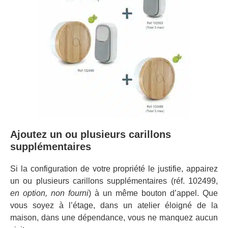
Ajoutez un ou plusieurs carillons
supplémentaires
Si la configuration de votre propriété le justifie, appairez
un ou plusieurs carillons supplémentaires (réf. 102499,
en option, non fourni
) à un même bouton d’appel. Que
vous soyez à l’étage, dans un atelier éloigné de la
maison, dans une dépendance, vous ne manquez aucun