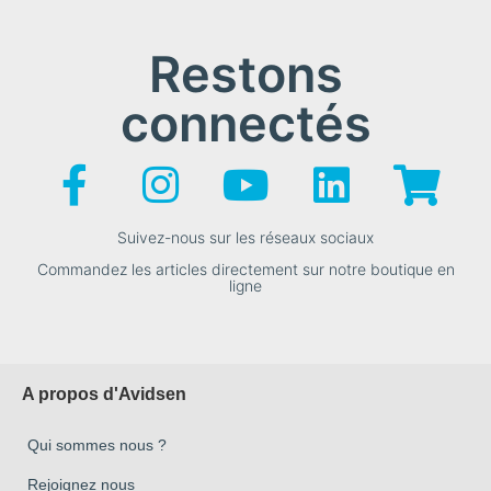
Restons
connectés
Suivez-nous sur les réseaux sociaux
Commandez les articles directement sur notre boutique en
ligne
A propos d'Avidsen
Qui sommes nous ?
Rejoignez nous