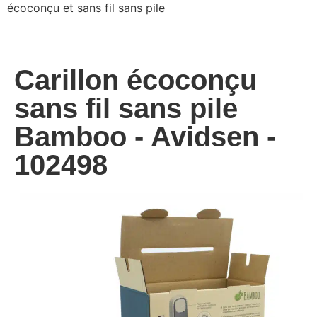
écoconçu et sans fil sans pile
Carillon écoconçu
sans fil sans pile
Bamboo - Avidsen -
102498