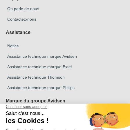
On parle de nous
Contactez-nous
Assistance
Notice
Assistance technique marque Avidsen
Assistance technique marque Extel
Assistance technique Thomson
Assistance technique marque Philips
Marque du groupe Avidsen
Marque Avidsen
Marque Extel