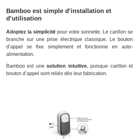
Bamboo est simple d’installation et
d’utilisation
Adoptez la simplicité
pour votre sonnette. Le carillon se
branche sur une prise électrique classique. Le bouton
d’appel se fixe simplement et fonctionne en auto-
alimentation.
Bamboo est une
solution intuitive
, puisque carillon et
bouton d’appel sont reliés dès leur fabrication.