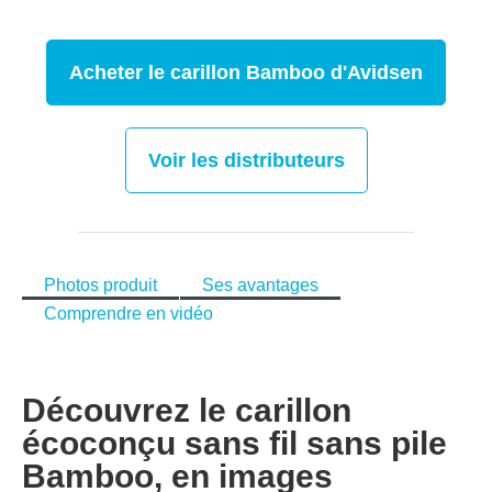
Acheter le carillon Bamboo d'Avidsen
Voir les distributeurs
Photos produit
Ses avantages
Comprendre en vidéo
Découvrez le carillon
écoconçu sans fil sans pile
Bamboo, en images