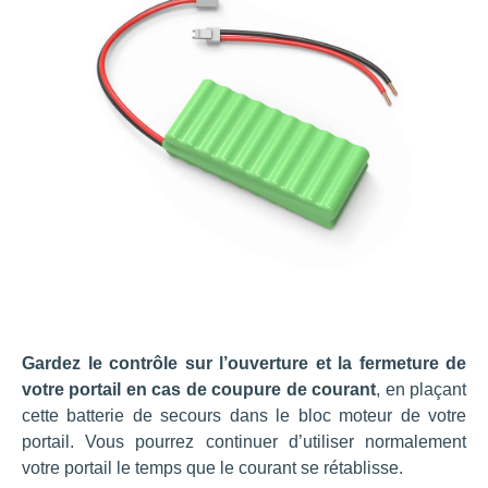
Gardez le contrôle sur l’ouverture et la fermeture de
votre portail en cas de coupure de courant
, en plaçant
cette batterie de secours dans le bloc moteur de votre
portail. Vous pourrez continuer d’utiliser normalement
votre portail le temps que le courant se rétablisse.