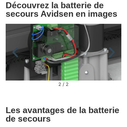
Découvrez la batterie de
secours Avidsen en images
2
/
2
Les avantages de la batterie
de secours