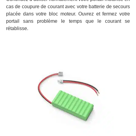
cas de coupure de courant avec votre batterie de secours
placée dans votre bloc moteur. Ouvrez et fermez votre
portail sans problème le temps que le courant se
rétablisse.