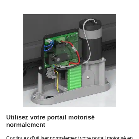
Utilisez votre portail motorisé
normalement
Continuez d’utiliser normalement votre portail motorisé en