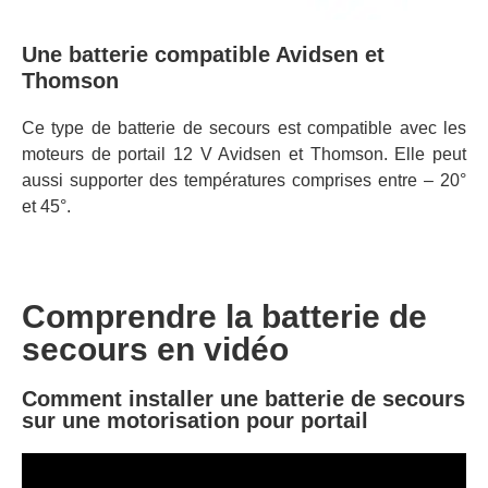
Une batterie compatible Avidsen et
Thomson
Ce type de batterie de secours est compatible avec les
moteurs de portail 12 V Avidsen et Thomson. Elle peut
aussi supporter des températures comprises entre – 20°
et 45°.
Comprendre la batterie de
secours en vidéo
Comment installer une batterie de secours
sur une motorisation pour portail