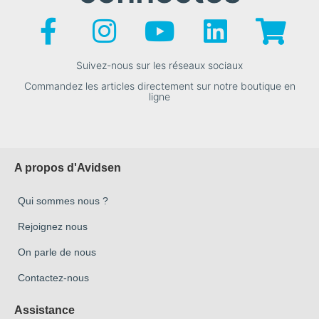
Suivez-nous sur les réseaux sociaux
Commandez les articles directement sur notre boutique en
ligne
A propos d'Avidsen
Qui sommes nous ?
Rejoignez nous
On parle de nous
Contactez-nous
Assistance