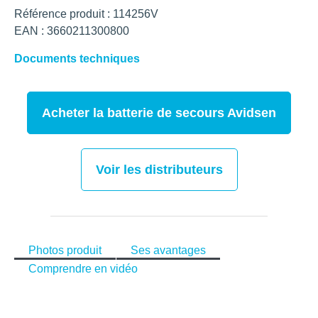
Référence produit : 114256V
EAN : 3660211300800
Documents techniques
Acheter la batterie de secours Avidsen
Voir les distributeurs
Photos produit
Ses avantages
Comprendre en vidéo