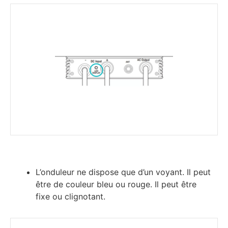
L’onduleur ne dispose que d’un voyant. Il peut
être de couleur bleu ou rouge. Il peut être
fixe ou clignotant.