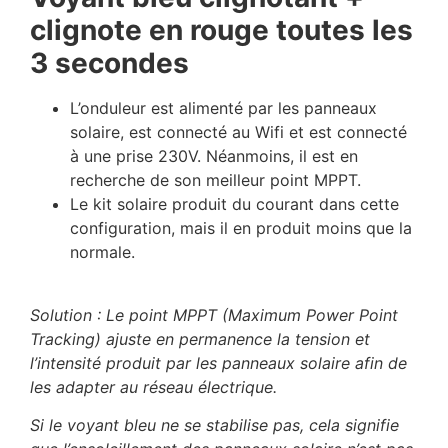
clignote en rouge toutes les
3 secondes
L’onduleur est alimenté par les panneaux
solaire, est connecté au Wifi et est connecté
à une prise 230V. Néanmoins, il est en
recherche de son meilleur point MPPT.
Le kit solaire produit du courant dans cette
configuration, mais il en produit moins que la
normale.
Solution : Le point MPPT (Maximum Power Point
Tracking) ajuste e
n permanence la tension et
l’intensité produit par les panneaux solaire afin de
les adapter au réseau électrique.
Si le voyant bleu ne se stabilise pas, cela signifie