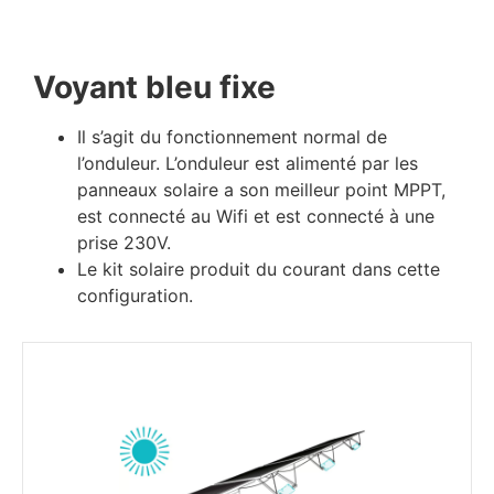
Voyant bleu fixe
Il s’agit du fonctionnement normal de
l’onduleur. L’onduleur est alimenté par les
panneaux solaire a son meilleur point MPPT,
est connecté au Wifi et est connecté à une
prise 230V.
Le kit solaire produit du courant dans cette
configuration.