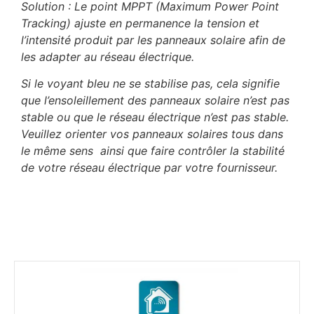
Solution : Le point MPPT (Maximum Power Point
Tracking) ajuste e
n permanence la tension et
l’intensité produit par les panneaux solaire afin de
les adapter au réseau électrique.
Si le voyant bleu ne se stabilise pas, cela signifie
que l’ensoleillement des panneaux solaire n’est pas
stable ou que le réseau électrique n’est pas stable.
Veuillez orienter vos panneaux solaires tous dans
le même sens ainsi que faire contrôler la stabilité
de votre réseau électrique par votre fournisseur.