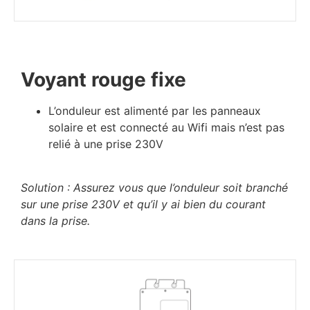
Voyant rouge fixe
L’onduleur est alimenté par les panneaux
solaire et est connecté au Wifi mais n’est pas
relié à une prise 230V
Solution : Assurez vous que l’onduleur soit branché
sur une prise 230V et qu’il y ai bien du courant
dans la prise.