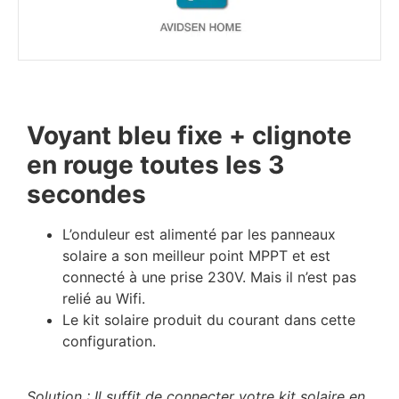
Voyant bleu fixe + clignote
en rouge toutes les 3
secondes
L’onduleur est alimenté par les panneaux
solaire a son meilleur point MPPT et est
connecté à une prise 230V. Mais il n’est pas
relié au Wifi.
Le kit solaire produit du courant dans cette
configuration.
Solution : Il suffit de connecter votre kit solaire en