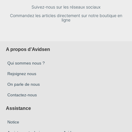
Suivez-nous sur les réseaux sociaux
Commandez les articles directement sur notre boutique en
ligne
A propos d'Avidsen
Qui sommes nous ?
Rejoignez nous
On parle de nous
Contactez-nous
Assistance
Notice