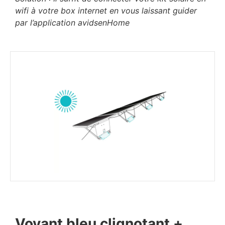
wifi à votre box internet en vous laissant guider
par l’application avidsenHome
Voyant bleu clignotant +