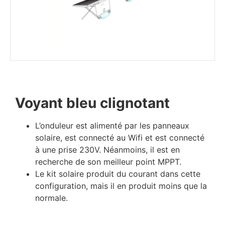
Voyant bleu clignotant
L’onduleur est alimenté par les panneaux
solaire, est connecté au Wifi et est connecté
à une prise 230V. Néanmoins, il est en
recherche de son meilleur point MPPT.
Le kit solaire produit du courant dans cette
configuration, mais il en produit moins que la
normale.