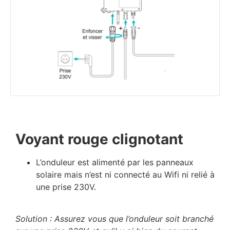
Voyant rouge clignotant
L’onduleur est alimenté par les panneaux
solaire mais n’est ni connecté au Wifi ni relié à
une prise 230V.
Solution : Assurez vous que l’onduleur soit branché