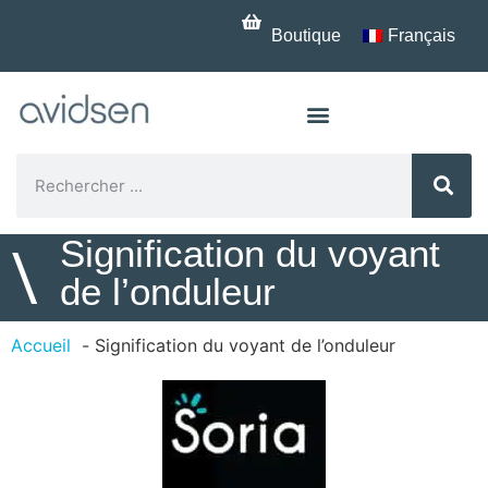
Boutique
Français
Signification du voyant
\
de l’onduleur
Accueil
Signification du voyant de l’onduleur