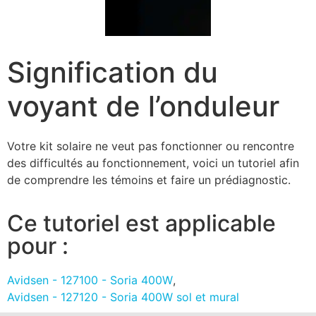
Signification du
voyant de l’onduleur
Votre kit solaire ne veut pas fonctionner ou rencontre
des difficultés au fonctionnement, voici un tutoriel afin
de comprendre les témoins et faire un prédiagnostic.
Ce tutoriel est applicable
pour :
Avidsen - 127100 - Soria 400W
,
Avidsen - 127120 - Soria 400W sol et mural