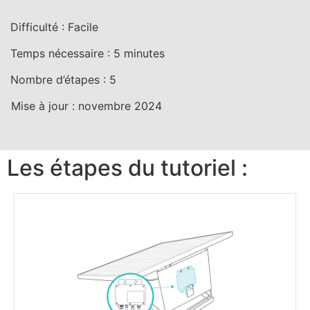
Difficulté :
Facile
Temps nécessaire :
5
minutes
Nombre d’étapes :
5
Mise à jour :
novembre 2024
Les étapes du tutoriel :