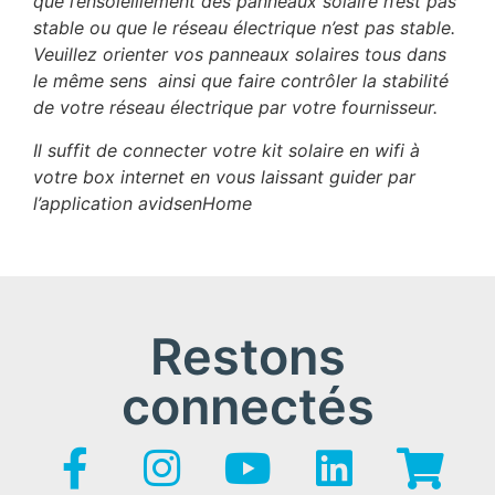
que l’ensoleillement des panneaux solaire n’est pas
stable ou que le réseau électrique n’est pas stable.
Veuillez orienter vos panneaux solaires tous dans
le même sens ainsi que faire contrôler la stabilité
de votre réseau électrique par votre fournisseur.
Il suffit de connecter votre kit solaire en wifi à
votre box internet en vous laissant guider par
l’application avidsenHome
Restons
connectés