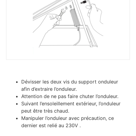
Dévisser les deux vis du support onduleur
afin d’extraire l’onduleur.
Attention de ne pas faire chuter l’onduleur.
Suivant l’ensoleillement extérieur, l’onduleur
peut être très chaud.
Manipuler l’onduleur avec précaution, ce
dernier est relié au 230V .