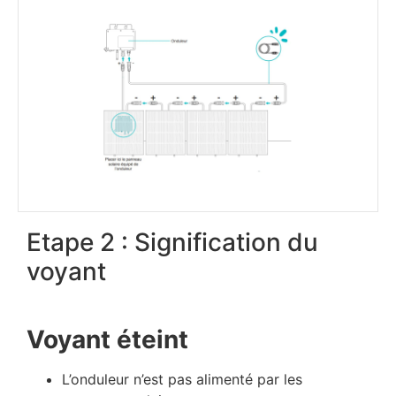
Etape 2 : Signification du
voyant
Voyant éteint
L’onduleur n’est pas alimenté par les