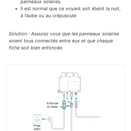
panneaux solaires.
Il est normal que ce voyant soit éteint la nuit,
à l’aube ou au crépuscule
Solution : Assurez vous que les panneaux solaires
soient tous connectés entre eux et que chaque
fiche soit bien enfoncée.