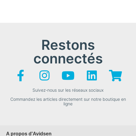
Restons
connectés
Suivez-nous sur les réseaux sociaux
Commandez les articles directement sur notre boutique en
ligne
A propos d'Avidsen