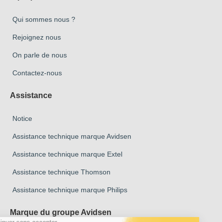
Qui sommes nous ?
Rejoignez nous
On parle de nous
Contactez-nous
Assistance
Notice
Assistance technique marque Avidsen
Assistance technique marque Extel
Assistance technique Thomson
Assistance technique marque Philips
Marque du groupe Avidsen