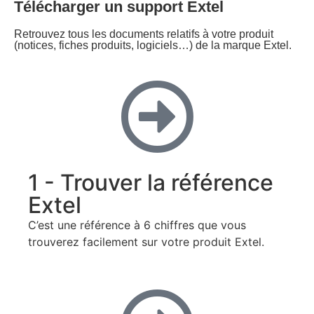
Télécharger un support Extel
Retrouvez tous les documents relatifs à votre produit
(notices, fiches produits, logiciels…) de la marque Extel.
1 - Trouver la référence
Extel
C’est une référence à 6 chiffres que vous
trouverez facilement sur votre produit Extel.