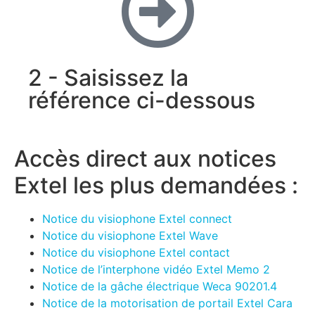
2 - Saisissez la
référence ci-dessous
Accès direct aux notices
Extel les plus demandées :
Notice du visiophone Extel connect
Notice du visiophone Extel Wave
Notice du visiophone Extel contact
Notice de l’interphone vidéo Extel Memo 2
Notice de la gâche électrique Weca 90201.4
Notice de la motorisation de portail Extel Cara