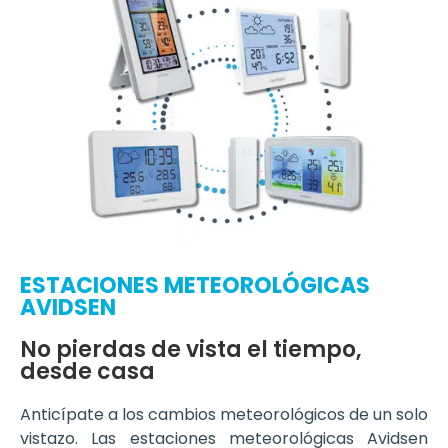
ESTACIONES METEOROLÓGICAS
AVIDSEN
No pierdas de vista el tiempo,
desde casa
Anticípate a los cambios meteorológicos de un solo
vistazo. Las estaciones meteorológicas Avidsen