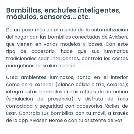
Bombillas, enchufes inteligentes,
módulos, sensores... etc.
Da un paso más en el mundo de la automatización
del hogar con las bombillas conectadas de Avidsen,
que vienen en varios modelos y bases. Con este
tipo de accesorio, hace que sus luminarias
tradicionales sean inteligentes, controla los costes
energéticos de su iluminación.
Crea ambientes luminosos, tanto en el interior
como en el exterior (blanco cálido o frío, colores);
integra estas bombillas en tus rutinas de domótica
(simulación de presencia) y disfruta de más
comodidad y seguridad con accesorios fáciles de
usar. Controla tus bombillas con tu móvil, a través
de la app Avidsen Home o con tu asistente de voz.