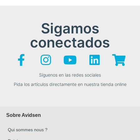
Sigamos
conectados
Síguenos en las redes sociales
Pida los artículos directamente en nuestra tienda online
Sobre Avidsen
Qui sommes nous ?