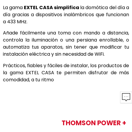
La gama
EXTEL CASA simplifica
la domótica del día a
día gracias a dispositivos inalámbricos que funcionan
a 433 MHz.
Añade fácilmente una toma con mando a distancia,
controla la iluminación o una persiana enrollable, o
automatiza tus aparatos, sin tener que modificar tu
instalación eléctrica y sin necesidad de WiFi.
Prácticos, fiables y fáciles de instalar, los productos de
la gama EXTEL CASA te permiten disfrutar de más
comodidad, a tu ritmo
THOMSON POWER +