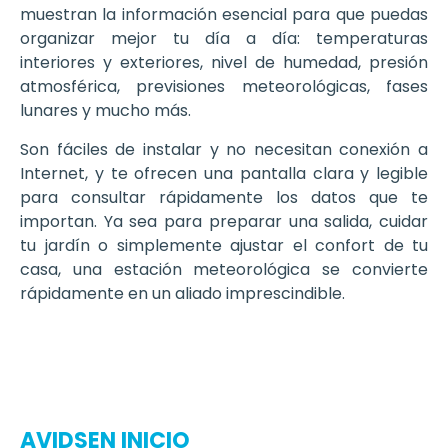
muestran la información esencial para que puedas
organizar mejor tu día a día: temperaturas
interiores y exteriores, nivel de humedad, presión
atmosférica, previsiones meteorológicas, fases
lunares y mucho más.
Son fáciles de instalar y no necesitan conexión a
Internet, y te ofrecen una pantalla clara y legible
para consultar rápidamente los datos que te
importan. Ya sea para preparar una salida, cuidar
tu jardín o simplemente ajustar el confort de tu
casa, una estación meteorológica se convierte
rápidamente en un aliado imprescindible.
AVIDSEN INICIO