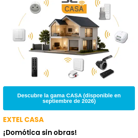
Descubre la gama CASA (disponible en
septiembre de 2026)
EXTEL CASA
¡Domótica sin obras!