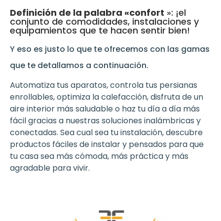
Definición de la palabra «confort
»: ¡el
conjunto de comodidades, instalaciones y
equipamientos que te hacen sentir bien!
Y eso es justo lo que te ofrecemos con las gamas
que te detallamos a continuación.
Automatiza tus aparatos, controla tus persianas
enrollables, optimiza la calefacción, disfruta de un
aire interior más saludable o haz tu día a día más
fácil gracias a nuestras soluciones inalámbricas y
conectadas. Sea cual sea tu instalación, descubre
productos fáciles de instalar y pensados para que
tu casa sea más cómoda, más práctica y más
agradable para vivir.