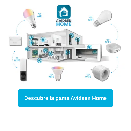
Descubre la gama Avidsen Home