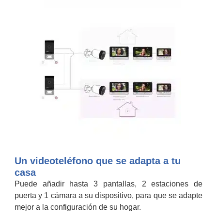
Un videoteléfono que se adapta a tu
casa
Puede añadir hasta 3 pantallas, 2 estaciones de
puerta y 1 cámara a su dispositivo, para que se adapte
mejor a la configuración de su hogar.