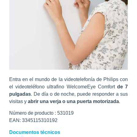
Entra en el mundo de la videotelefonía de Philips con
el videoteléfono ultrafino WelcomeEye Comfort
de 7
pulgadas
. De día o de noche, puede responder a sus
visitas y
abrir una verja o una puerta motorizada
.
Número de producto : 531019
EAN: 3345115310192
Documentos técnicos