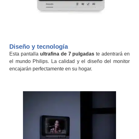
Diseño y tecnología
Esta pantalla
ultrafina de 7 pulgadas
te adentrará en
el mundo Philips. La calidad y el diseño del monitor
encajarán perfectamente en su hogar.