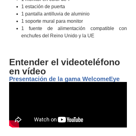
1 estación de puerta
1 pantalla antilluvia de aluminio
1 soporte mural para monitor
1 fuente de alimentación compatible con
enchufes del Reino Unido y la UE
Entender el videoteléfono
en vídeo
Presentación de la gama WelcomeEye