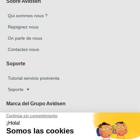
Sobre Avidsen
Qui sommes nous ?
Rejoignez nous
On parle de nous
Contactez-nous
Soporte
Tutorial servicio postventa
Soporte
Marca del Grupo Avidsen
Marca Avidsen
Marca Extel