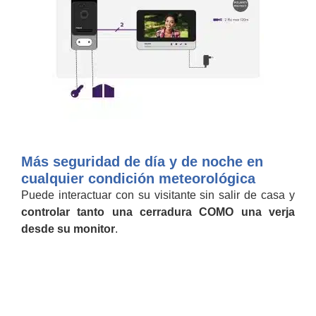
Más seguridad de día y de noche en
cualquier condición meteorológica
Puede interactuar con su visitante sin salir de casa y
controlar tanto una cerradura COMO una verja
desde su monitor
.