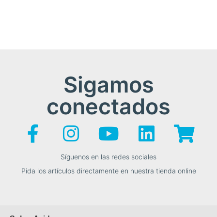
Sigamos
conectados
Síguenos en las redes sociales
Pida los artículos directamente en nuestra tienda online