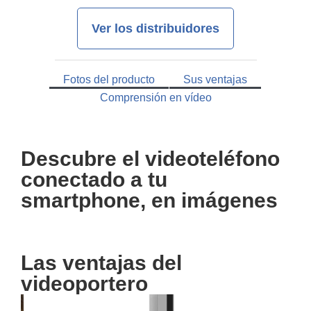
Ver los distribuidores
Fotos del producto
Sus ventajas
Comprensión en vídeo
Descubre el videoteléfono
conectado a tu
smartphone, en imágenes
Las ventajas del
videoportero