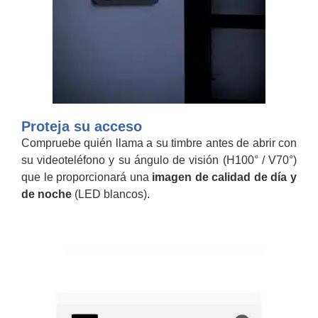
Proteja su acceso
Compruebe quién llama a su timbre antes de abrir con
su videoteléfono y su ángulo de visión (H100° / V70°)
que le proporcionará una
imagen de calidad de día y
de noche
(LED blancos).