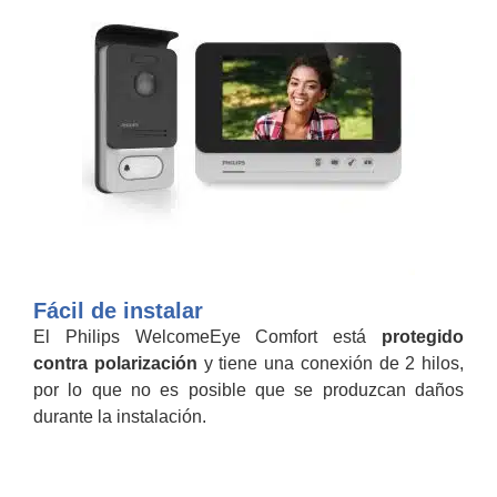
Fácil de instalar
El Philips WelcomeEye Comfort está
protegido
contra polarización
y tiene una conexión de 2 hilos,
por lo que no es posible que se produzcan daños
durante la instalación.