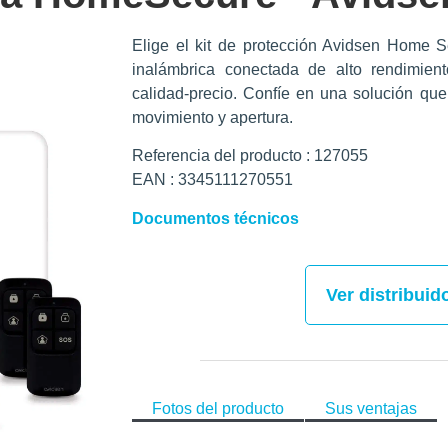
Elige el kit de protección Avidsen Home 
inalámbrica conectada de alto rendimien
calidad-precio. Confíe en una solución que
movimiento y apertura.
Referencia del producto : 127055
EAN : 3345111270551
Documentos técnicos
Ver distribuid
Fotos del producto
Sus ventajas