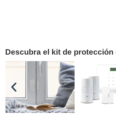
Descubra el kit de protecció