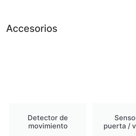
Accesorios
Detector de
Senso
movimiento
puerta / 