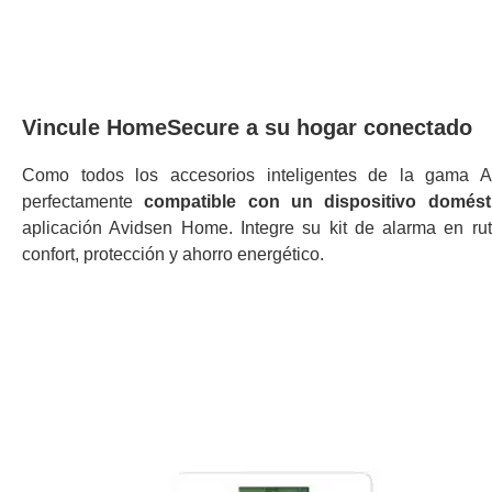
Vincule HomeSecure a su hogar conectado
Como todos los accesorios inteligentes de la gama
perfectamente
compatible con un dispositivo domést
aplicación Avidsen Home. Integre su kit de alarma en ru
confort, protección y ahorro energético.