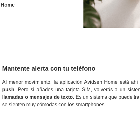
n Home
Mantente alerta con tu teléfono
Al menor movimiento, la aplicación Avidsen Home está ahí
push
. Pero si añades una tarjeta SIM, volverás a un siste
llamadas o mensajes de texto
. Es un sistema que puede tra
se sienten muy cómodas con los smartphones.