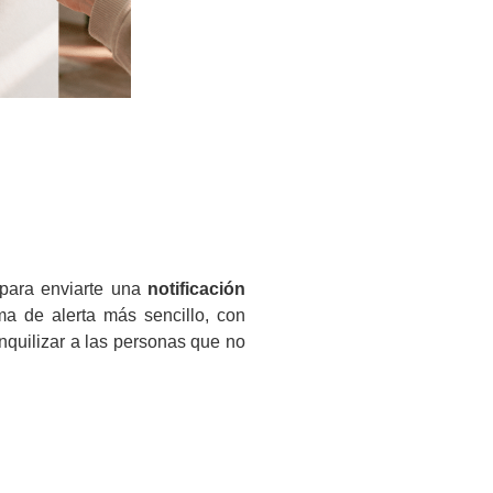
 para enviarte una
notificación
ma de alerta más sencillo, con
nquilizar a las personas que no