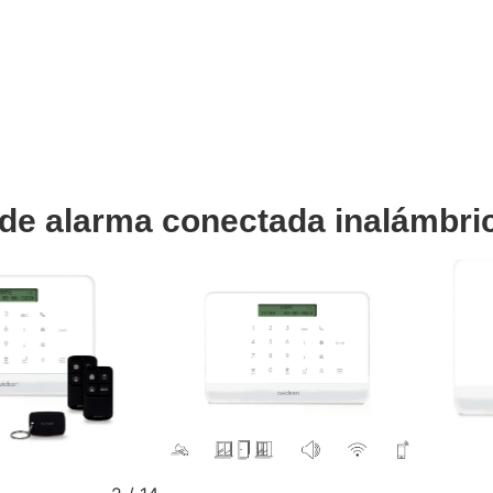
n de alarma conectada inalámbri