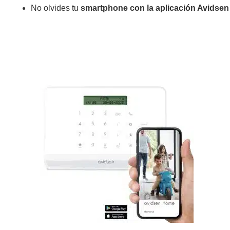
No olvides tu
smartphone con la aplicación Avidse