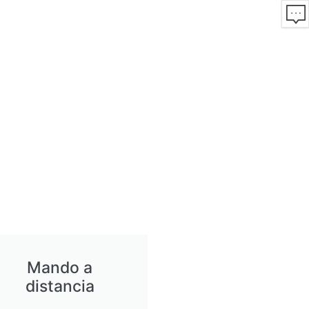
Mando a
distancia