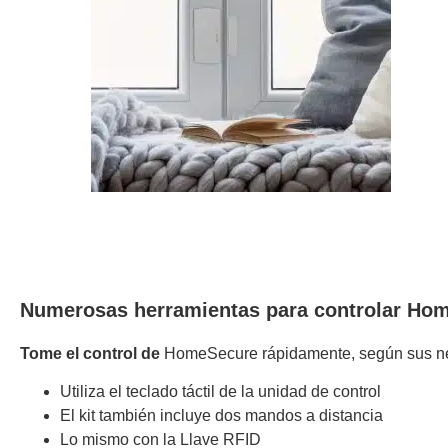
Numerosas herramientas para controlar Ho
Tome el control de
HomeSecure rápidamente, según sus n
Utiliza el teclado táctil de la unidad de control
El kit también incluye dos mandos a distancia
Lo mismo con la Llave RFID