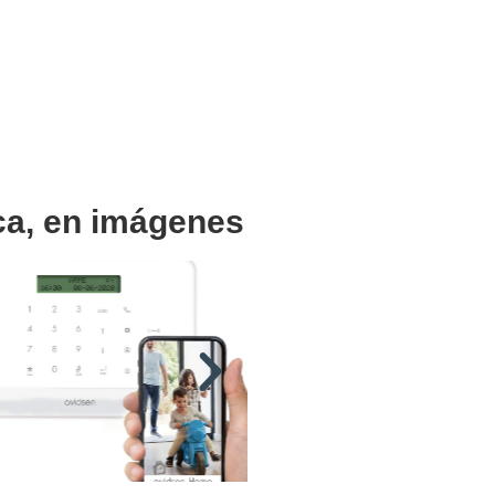
ca, en imágenes