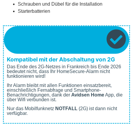
Schrauben und Dübel für die Installation
Starterbatterien
Kompatibel mit der Abschaltung von 2G
Das Ende des 2G-Netzes in Frankreich bis Ende 2026
bedeutet nicht, dass Ihr HomeSecure-Alarm nicht
funktionieren wird!
Ihr Alarm bleibt mit allen Funktionen einsatzbereit,
einschließlich Fernabfrage und Smartphone-
Benachrichtigungen, dank der
Avidsen Home
App, die
über Wifi verbunden ist.
Nur das Mobilfunknetz
NOTFALL
(2G) ist dann nicht
verfügbar.