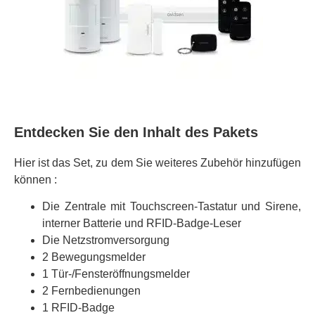
Entdecken Sie den Inhalt des Pakets
Hier ist das Set, zu dem Sie weiteres Zubehör hinzufügen
können :
Die Zentrale mit Touchscreen-Tastatur und Sirene,
interner Batterie und RFID-Badge-Leser
Die Netzstromversorgung
2 Bewegungsmelder
1 Tür-/Fensteröffnungsmelder
2 Fernbedienungen
1 RFID-Badge