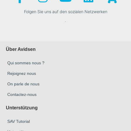
Folgen Sie uns auf den sozialen Netzwerken
.
Über Avidsen
Qui sommes nous ?
Rejoignez nous
On parle de nous
Contactez-nous
Unterstützung
SAV Tutorial