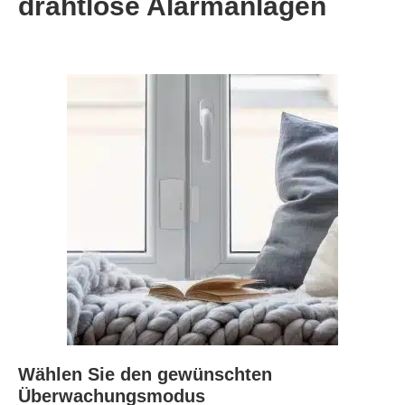
drahtlose Alarmanlagen
Wählen Sie den gewünschten
Überwachungsmodus