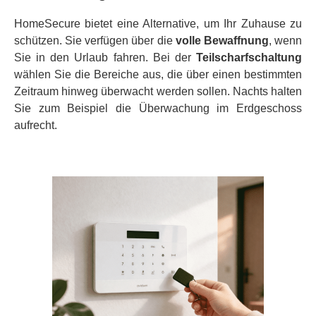
HomeSecure bietet eine Alternative, um Ihr Zuhause zu
schützen. Sie verfügen über die
volle Bewaffnung
, wenn
Sie in den Urlaub fahren. Bei der
Teilscharfschaltung
wählen Sie die Bereiche aus, die über einen bestimmten
Zeitraum hinweg überwacht werden sollen. Nachts halten
Sie zum Beispiel die Überwachung im Erdgeschoss
aufrecht.