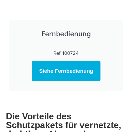
Fernbedienung
Ref 100724
Siehe Fernbedienung
Die Vorteile des
Schutzpakets für vernetzte,