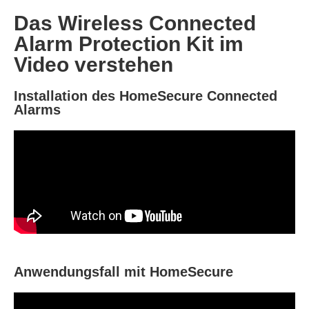
Das Wireless Connected
Alarm Protection Kit im
Video verstehen
Installation des HomeSecure Connected
Alarms
Anwendungsfall mit HomeSecure