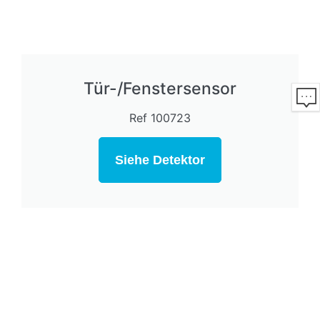
Tür-/Fenstersensor
Ref 100723
Siehe Detektor