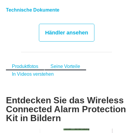
Technische Dokumente
Händler ansehen
Produktfotos
Seine Vorteile
In Videos verstehen
Entdecken Sie das Wireless
Connected Alarm Protection
Kit in Bildern