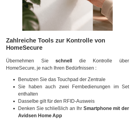
Zahlreiche Tools zur Kontrolle von
HomeSecure
Übernehmen Sie
schnell
die Kontrolle über
HomeSecure, je nach Ihren Bedürfnissen :
Benutzen Sie das Touchpad der Zentrale
Sie haben auch zwei Fernbedienungen im Set
enthalten
Dasselbe gilt für den RFID-Ausweis
Denken Sie schließlich an Ihr
Smartphone mit der
Avidsen Home App