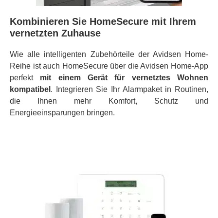
Kombinieren Sie HomeSecure mit Ihrem
vernetzten Zuhause
Wie alle intelligenten Zubehörteile der Avidsen Home-
Reihe ist auch HomeSecure über die Avidsen Home-App
perfekt
mit einem Gerät für vernetztes Wohnen
kompatibel
. Integrieren Sie Ihr Alarmpaket in Routinen,
die Ihnen mehr Komfort, Schutz und
Energieeinsparungen bringen.