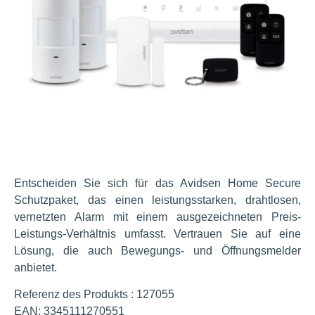
Entscheiden Sie sich für das Avidsen Home Secure
Schutzpaket, das einen leistungsstarken, drahtlosen,
vernetzten Alarm mit einem ausgezeichneten Preis-
Leistungs-Verhältnis umfasst. Vertrauen Sie auf eine
Lösung, die auch Bewegungs- und Öffnungsmelder
anbietet.
Referenz des Produkts : 127055
EAN: 3345111270551