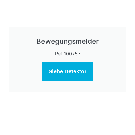
Bewegungsmelder
Ref 100757
Siehe Detektor