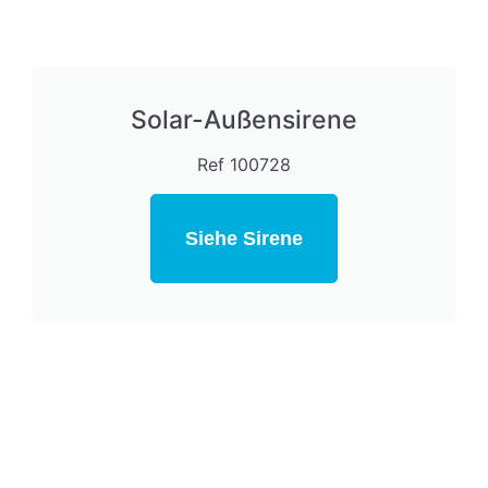
Solar-Außensirene
Ref 100728
Siehe Sirene