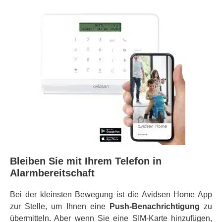
Bleiben Sie mit Ihrem Telefon in
Alarmbereitschaft
Bei der kleinsten Bewegung ist die Avidsen Home App
zur Stelle, um Ihnen eine
Push-Benachrichtigung
zu
übermitteln. Aber wenn Sie eine SIM-Karte hinzufügen,