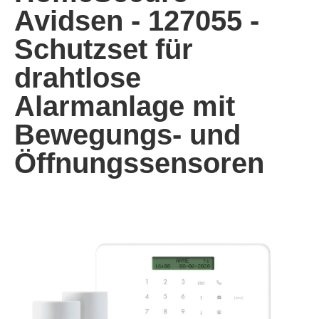
Avidsen - 127055 -
Schutzset für
drahtlose
Alarmanlage mit
Bewegungs- und
Öffnungssensoren