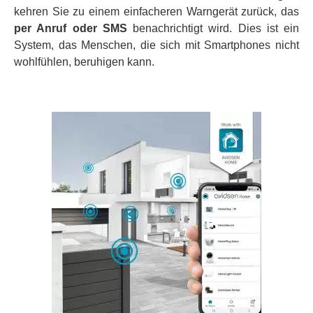
kehren Sie zu einem einfacheren Warngerät zurück, das
per Anruf oder SMS
benachrichtigt wird. Dies ist ein
System, das Menschen, die sich mit Smartphones nicht
wohlfühlen, beruhigen kann.