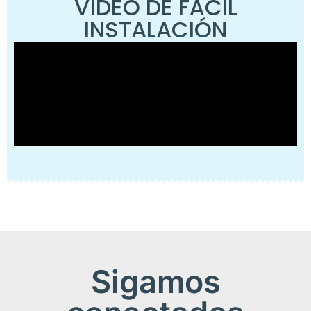
VÍDEO DE FÁCIL
INSTALACIÓN
Sigamos