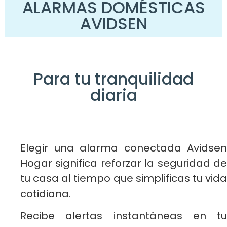
ALARMAS DOMÉSTICAS
AVIDSEN
Para tu tranquilidad
diaria
Elegir una alarma conectada Avidsen
Hogar significa reforzar la seguridad de
tu casa al tiempo que simplificas tu vida
cotidiana.
Recibe alertas instantáneas en tu