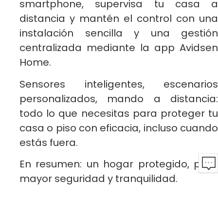
smartphone, supervisa tu casa a
distancia y mantén el control con una
instalación sencilla y una gestión
centralizada mediante la app Avidsen
Home.
Sensores inteligentes, escenarios
personalizados, mando a distancia:
todo lo que necesitas para proteger tu
casa o piso con eficacia, incluso cuando
estás fuera.
En resumen: un hogar protegido, para
mayor seguridad y tranquilidad.