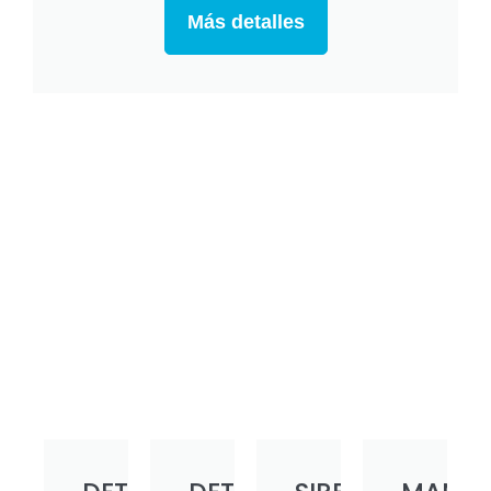
Más detalles