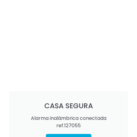
CASA SEGURA
Alarma inalámbrica conectada
ref.127055