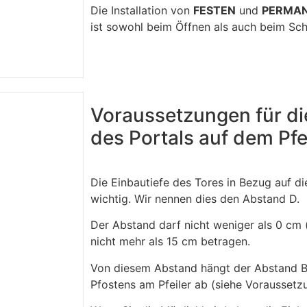
Die Installation von
FESTEN
und
PERMA
ist sowohl beim Öffnen als auch beim Sc
Voraussetzungen für die
des Portals auf dem Pfe
Die Einbautiefe des Tores in Bezug auf die
wichtig. Wir nennen dies den Abstand D.
Der Abstand darf nicht weniger als 0 cm 
nicht mehr als 15 cm betragen.
Von diesem Abstand hängt der Abstand B
Pfostens am Pfeiler ab (siehe Voraussetzu