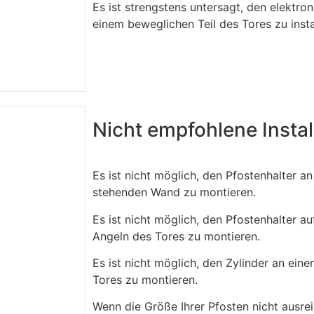
Es ist strengstens untersagt, den elektro
einem beweglichen Teil des Tores zu instal
Nicht empfohlene Instal
Es ist nicht möglich, den Pfostenhalter a
stehenden Wand zu montieren.
Es ist nicht möglich, den Pfostenhalter au
Angeln des Tores zu montieren.
Es ist nicht möglich, den Zylinder an eine
Tores zu montieren.
Wenn die Größe Ihrer Pfosten nicht ausre