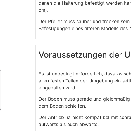
denen die Halterung befestigt werden k
cm).
Der Pfeiler muss sauber und trocken sein
Befestigungen eines älteren Modells des A
Voraussetzungen der 
Es ist unbedingt erforderlich, dass zwis
allen festen Teilen der Umgebung ein seit
eingehalten wird.
Der Boden muss gerade und gleichmäßig s
dem Boden schleifen.
Der Antrieb ist nicht kompatibel mit sch
aufwärts als auch abwärts.