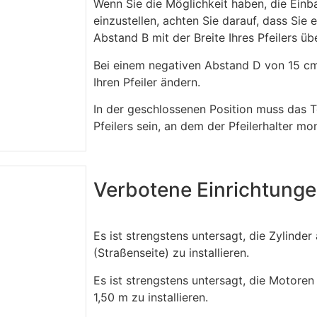
Wenn Sie die Möglichkeit haben, die Einb
einzustellen, achten Sie darauf, dass Sie
Abstand B mit der Breite Ihres Pfeilers üb
Bei einem negativen Abstand D von 15 c
Ihren Pfeiler ändern.
In der geschlossenen Position muss das To
Pfeilers sein, an dem der Pfeilerhalter mon
Verbotene Einrichtung
Es ist strengstens untersagt, die Zylinde
(Straßenseite) zu installieren.
Es ist strengstens untersagt, die Motoren
1,50 m zu installieren.