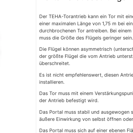
Der TEHA-Torantrieb kann ein Tor mit ein
einer maximalen Länge von 1,75 m bei ein
durchbrochenen Tor antreiben. Bei einem
muss die Größe des Flügels geringer sein.
Die Flügel können asymmetrisch (untersch
der größte Flügel die vom Antrieb unters
überschreitet.
Es ist nicht empfehlenswert, diesen Antri
installieren.
Das Tor muss mit einem Verstärkungspunk
der Antrieb befestigt wird.
Das Portal muss stabil und ausgewogen se
äußere Einwirkung von selbst öffnen oder
Das Portal muss sich auf einer ebenen Fl