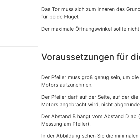
Das Tor muss sich zum Inneren des Grund
für beide Flügel.
Der maximale Öffnungswinkel sollte nicht
Voraussetzungen für di
Der Pfeiler muss groß genug sein, um die
Motors aufzunehmen.
Der Pfeiler darf auf der Seite, auf der di
Motors angebracht wird, nicht abgerundet
Der Abstand B hängt vom Abstand D ab (si
Messung am Pfeiler).
In der Abbildung sehen Sie die minimalen