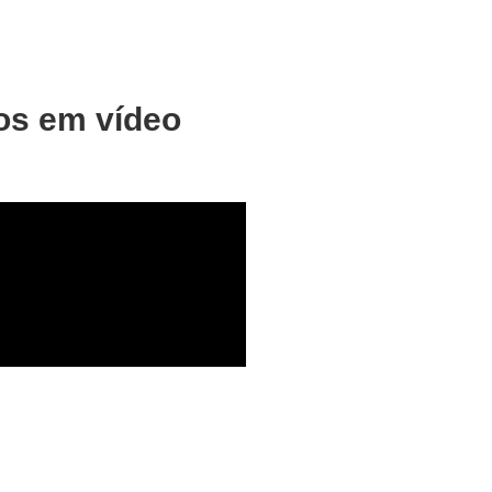
os em vídeo