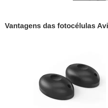
Vantagens das fotocélulas Av