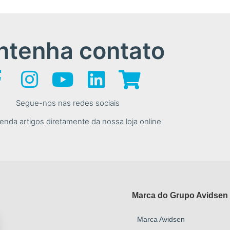
tenha contato
Segue-nos nas redes sociais
nda artigos diretamente da nossa loja online
Marca do Grupo Avidsen
Marca Avidsen