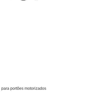
n para portões motorizados