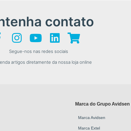
tenha contato
Segue-nos nas redes sociais
nda artigos diretamente da nossa loja online
Marca do Grupo Avidsen
Marca Avidsen
Marca Extel