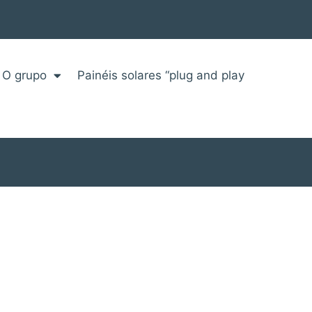
O grupo
Painéis solares “plug and play