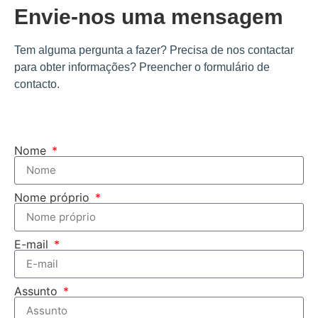
Envie-nos uma mensagem
Tem alguma pergunta a fazer? Precisa de nos contactar
para obter informações? Preencher o formulário de
contacto.
Nome
Nome próprio
E-mail
Assunto