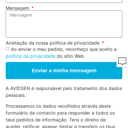
Mensagem
Aceitação da nossa política de privacidade
Ao enviar o meu pedido, reconheço que aceito a
política de privacidade
do sítio Web
Enviar a minha mensagem
A AVIDSEN é responsável pelo tratamento dos dados
pessoais.
Processamos os dados recolhidos através deste
formulário de contacto para responder a todos os
teus pedidos de informação. Tens o direito de
aceder, retificar, apagar, limitar e transferir os teus