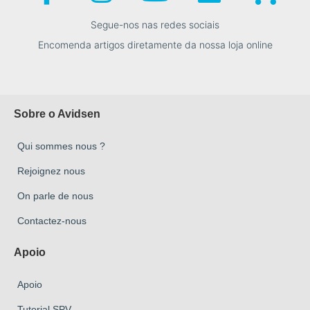
Segue-nos nas redes sociais
Encomenda artigos diretamente da nossa loja online
Sobre o Avidsen
Qui sommes nous ?
Rejoignez nous
On parle de nous
Contactez-nous
Apoio
Apoio
Tutorial SPV