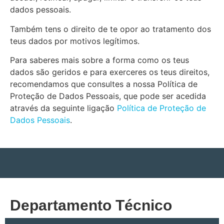
dados pessoais.
Também tens o direito de te opor ao tratamento dos
teus dados por motivos legítimos.
Para saberes mais sobre a forma como os teus
dados são geridos e para exerceres os teus direitos,
recomendamos que consultes a nossa Política de
Proteção de Dados Pessoais, que pode ser acedida
através da seguinte ligação
Política de Proteção de
Dados Pessoais
.
Departamento Técnico