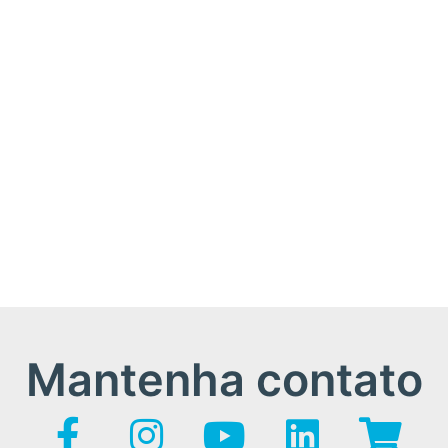
Mantenha contato