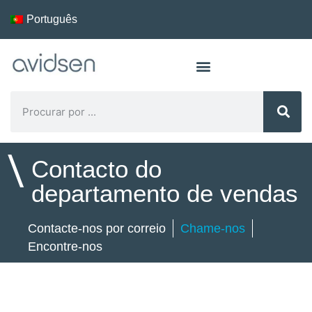
Português
\
Contacto do
departamento de vendas
Contacte-nos por correio
Chame-nos
Encontre-nos