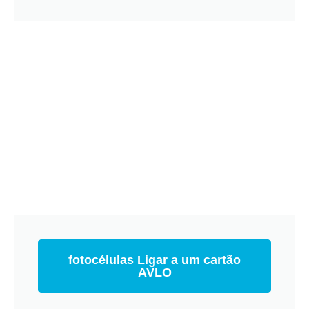
fotocélulas Ligar a um cartão
AVLO