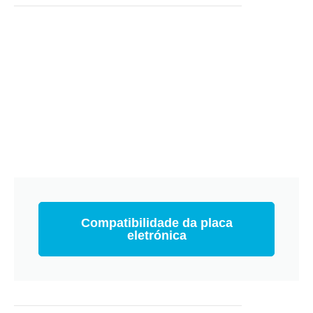
Compatibilidade da placa
eletrónica