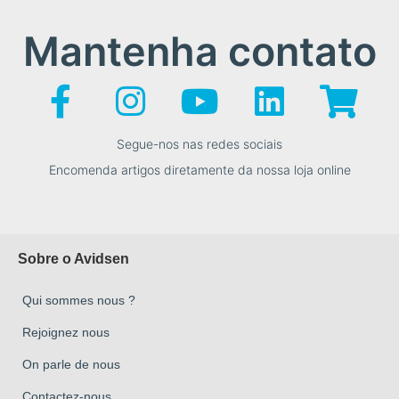
Mantenha contato
Segue-nos nas redes sociais
Encomenda artigos diretamente da nossa loja online
Sobre o Avidsen
Qui sommes nous ?
Rejoignez nous
On parle de nous
Contactez-nous