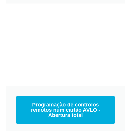
Programação de controlos
remotos num cartão AVLO -
Abertura total