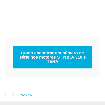
Como encontrar um número de
série nos motores STYRKA 310 e
TEHA
1
2
Next »