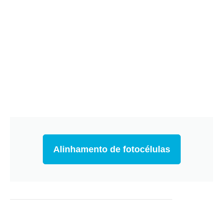
Alinhamento de fotocélulas