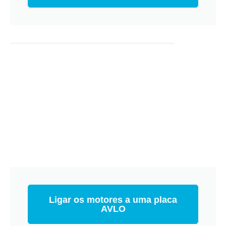
Ligar os motores a uma placa
AVLO