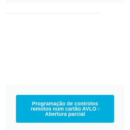
Programação de controlos
remotos num cartão AVLO -
Abertura parcial