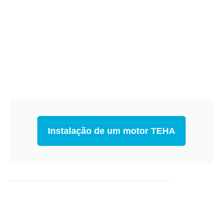
Instalação de um motor TEHA