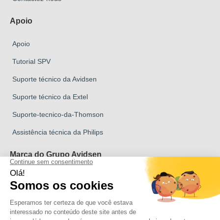
Apoio
Apoio
Tutorial SPV
Suporte técnico da Avidsen
Suporte técnico da Extel
Suporte-tecnico-da-Thomson
Assistência técnica da Philips
Marca do Grupo Avidsen
Marca Avidsen
Marca Extel
Marca Thomson