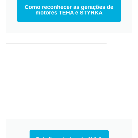
Como reconhecer as gerações de
motores TEHA e STYRKA