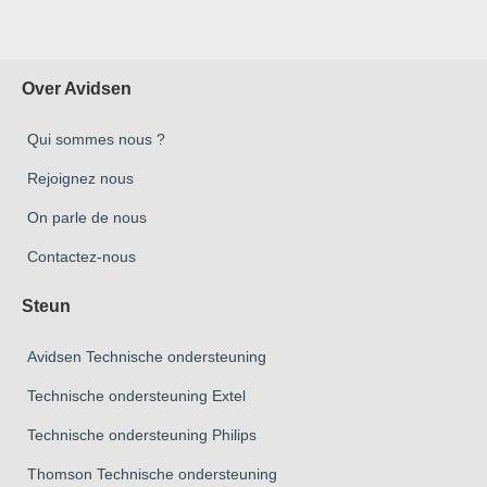
Over Avidsen
Qui sommes nous ?
Rejoignez nous
On parle de nous
Contactez-nous
Steun
Avidsen Technische ondersteuning
Technische ondersteuning Extel
Technische ondersteuning Philips
Thomson Technische ondersteuning