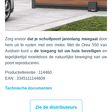
Zorg ervoor
dat je schuifpoort jarenlang meegaat
door
hem uit te rusten met een motor. Met de Orea 550 van
Avidsen kunt u
de toegang tot uw huis beveiligen
en
tegelijkertijd moeiteloos de natuurlijke beweging van uw
poort reproduceren.
Productreferentie : 114460
EAN : 3345111144609
Technische documenten
Zie de distributeurs