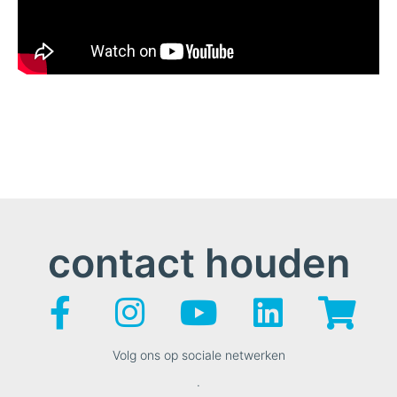
contact houden
Volg ons op sociale netwerken
.