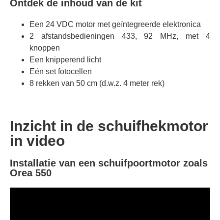
Ontdek de inhoud van de kit
Een 24 VDC motor met geïntegreerde elektronica
2 afstandsbedieningen 433, 92 MHz, met 4
knoppen
Een knipperend licht
Eén set fotocellen
8 rekken van 50 cm (d.w.z. 4 meter rek)
Inzicht in de schuifhekmotor
in video
Installatie van een schuifpoortmotor zoals
Orea 550