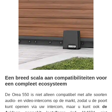
Een breed scala aan compatibiliteiten voor
een compleet ecosysteem
De Orea 550 is niet alleen compatibel met alle soorten
audio- en video-intercoms op de markt, zodat u de poort
kunt openen via uw intercom, maar u kunt ook
de