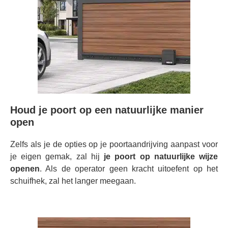
Houd je poort op een natuurlijke manier
open
Zelfs als je de opties op je poortaandrijving aanpast voor
je eigen gemak, zal hij
je poort op natuurlijke wijze
openen
. Als de operator geen kracht uitoefent op het
schuifhek, zal het langer meegaan.