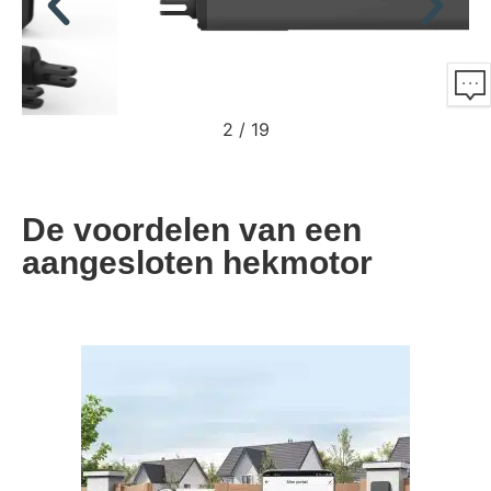
2
/
19
De voordelen van een
aangesloten hekmotor