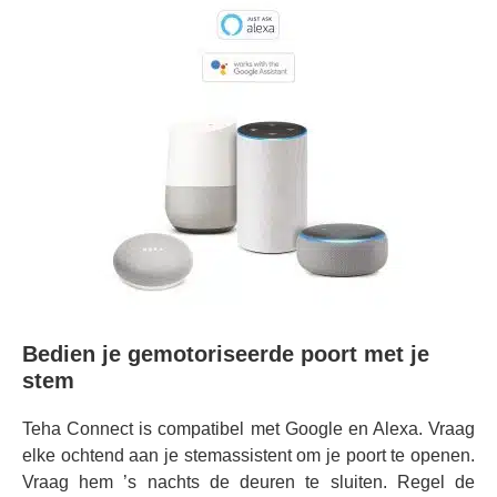
Bedien je gemotoriseerde poort met je
stem
Teha Connect is compatibel met Google en Alexa. Vraag
elke ochtend aan je stemassistent om je poort te openen.
Vraag hem ’s nachts de deuren te sluiten. Regel de