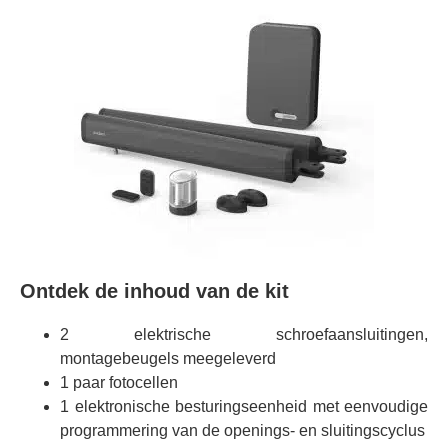
Ontdek de inhoud van de kit
2 elektrische schroefaansluitingen,
montagebeugels meegeleverd
1 paar fotocellen
1 elektronische besturingseenheid met eenvoudige
programmering van de openings- en sluitingscyclus