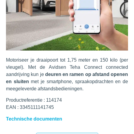
Motoriseer je draaipoort tot 1,75 meter en 150 kilo (per
vleugel). Met de Avidsen Teha Connect connected
aandrijving kun je
deuren en ramen op afstand openen
en sluiten
met je smartphone, spraakopdrachten en de
meegeleverde afstandsbedieningen.
Productreferentie : 114174
EAN : 3345111141745
Technische documenten