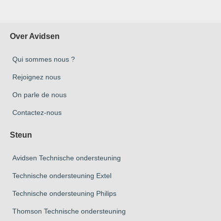
Over Avidsen
Qui sommes nous ?
Rejoignez nous
On parle de nous
Contactez-nous
Steun
Avidsen Technische ondersteuning
Technische ondersteuning Extel
Technische ondersteuning Philips
Thomson Technische ondersteuning