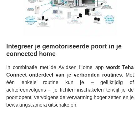
Integreer je gemotoriseerde poort in je
connected home
In combinatie met de Avidsen Home app
wordt Teha
Connect onderdeel van je verbonden routines
. Met
één enkele routine kun je – gelijktijdig of
achtereenvolgens – je lichten inschakelen terwijl je de
poort opent, vervolgens de verwarming hoger zetten en je
bewakingscamera uitschakelen.