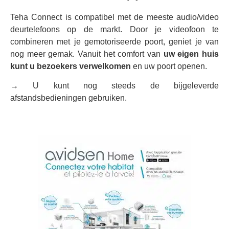
Teha Connect is compatibel met de meeste audio/video
deurtelefoons op de markt. Door je videofoon te
combineren met je gemotoriseerde poort, geniet je van
nog meer gemak. Vanuit het comfort van
uw eigen huis
kunt u bezoekers verwelkomen
en uw poort openen.
→ U kunt nog steeds de bijgeleverde
afstandsbedieningen gebruiken.