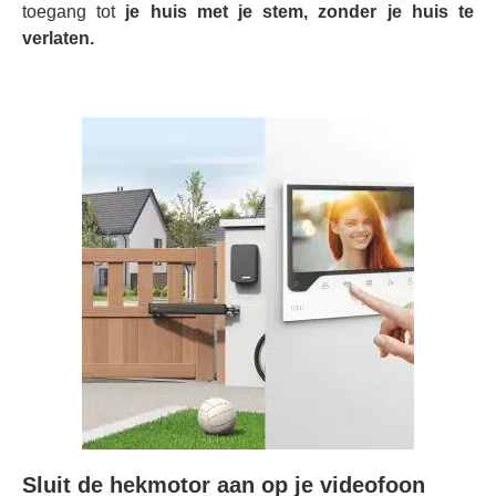
toegang tot
je huis met je stem, zonder je huis te
verlaten.
Sluit de hekmotor aan op je videofoon