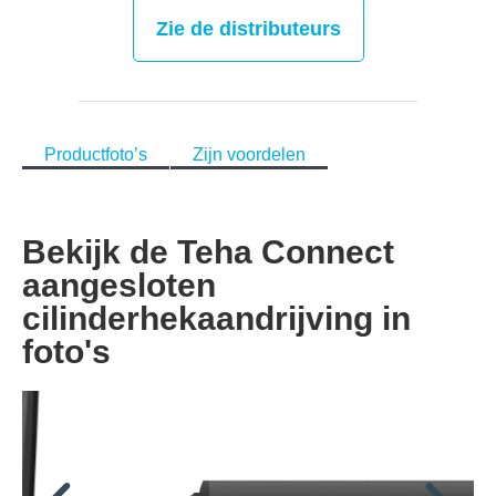
Zie de distributeurs
Productfoto’s
Zijn voordelen
Bekijk de Teha Connect
aangesloten
cilinderhekaandrijving in
foto's