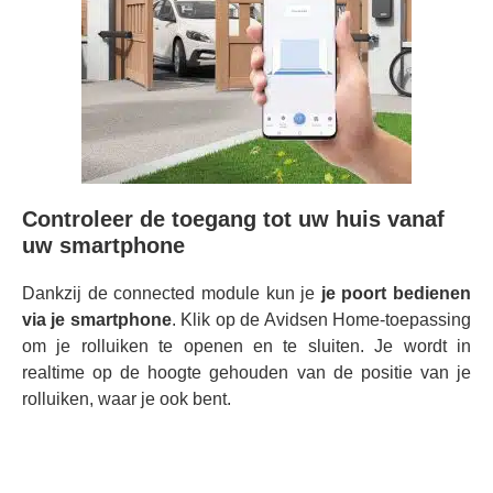
Controleer de toegang tot uw huis vanaf
uw smartphone
Dankzij de connected module kun je
je poort bedienen
via je smartphone
. Klik op de Avidsen Home-toepassing
om je rolluiken te openen en te sluiten. Je wordt in
realtime op de hoogte gehouden van de positie van je
rolluiken, waar je ook bent.