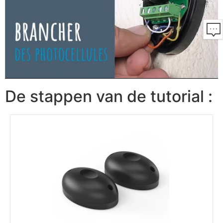
De stappen van de tutorial :