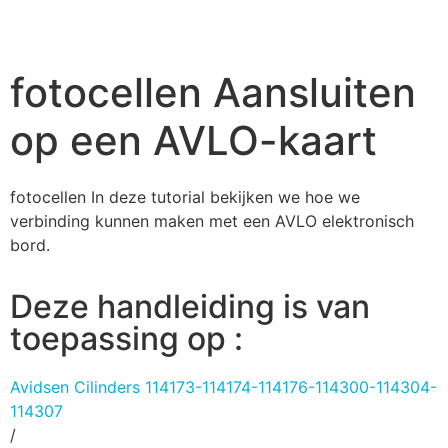
fotocellen Aansluiten
op een AVLO-kaart
fotocellen In deze tutorial bekijken we hoe we
verbinding kunnen maken met een AVLO elektronisch
bord.
Deze handleiding is van
toepassing op :
Avidsen Cilinders 114173-114174-114176-114300-114304-
114307
/