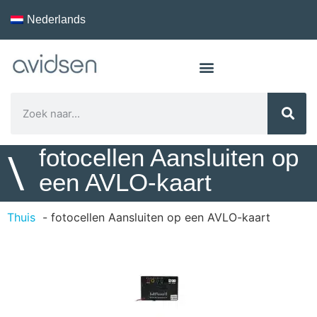
Nederlands
fotocellen Aansluiten op
\
een AVLO-kaart
Thuis
fotocellen Aansluiten op een AVLO-kaart