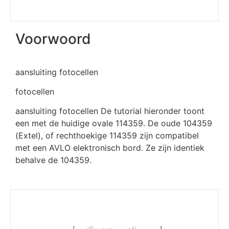
Voorwoord
aansluiting fotocellen
fotocellen
aansluiting fotocellen De tutorial hieronder toont
een met de huidige ovale 114359. De oude 104359
(Extel), of rechthoekige 114359 zijn compatibel
met een AVLO elektronisch bord. Ze zijn identiek
behalve de 104359.