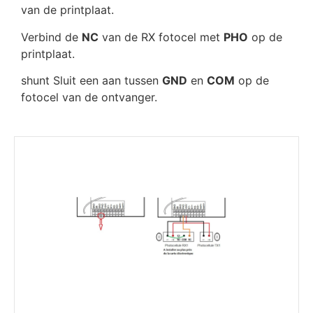
van de printplaat.
Verbind de
NC
van de RX fotocel met
PHO
op de
printplaat.
shunt Sluit een aan tussen
GND
en
COM
op de
fotocel van de ontvanger.