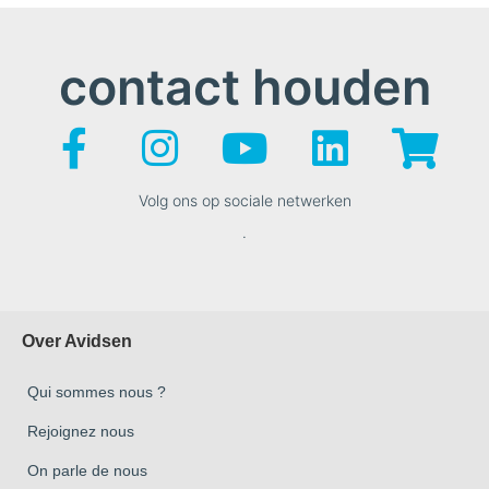
contact houden
Volg ons op sociale netwerken
.
Over Avidsen
Qui sommes nous ?
Rejoignez nous
On parle de nous