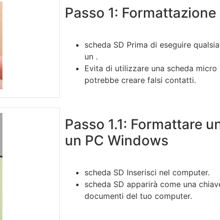
Passo 1: Formattazione
scheda SD Prima di eseguire qualsias
un .
Evita di utilizzare una scheda micro
potrebbe creare falsi contatti.
Passo 1.1: Formattare 
un PC Windows
scheda SD Inserisci nel computer.
scheda SD apparirà come una chiave
documenti del tuo computer.