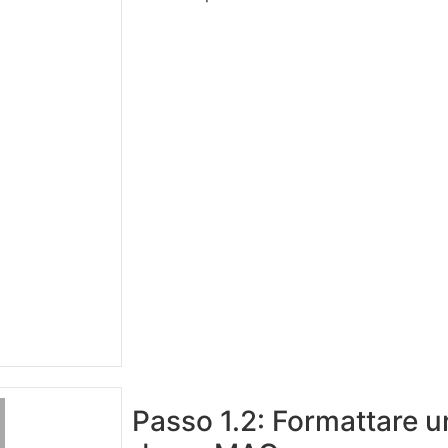
Passo 1.2: Formattare 