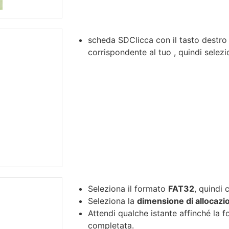
scheda SDClicca con il tasto destro
corrispondente al tuo , quindi sele
Seleziona il formato
FAT32
, quindi 
Seleziona la
dimensione di allocazio
Attendi qualche istante affinché la 
completata.