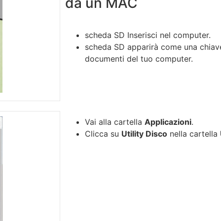
da un MAC
scheda SD Inserisci nel computer.
scheda SD apparirà come una chiave
documenti del tuo computer.
Vai alla cartella
Applicazioni
.
Clicca su
Utility Disco
nella cartella