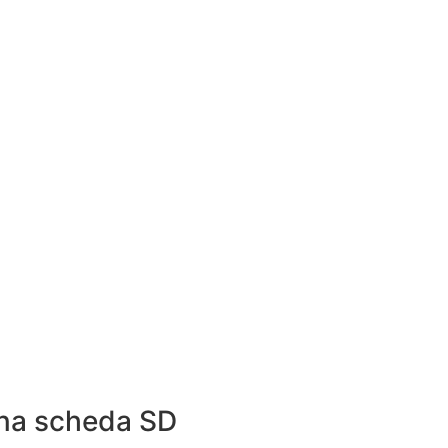
una scheda SD