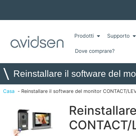
Prodotti
Supporto
Dove comprare?
\
Reinstallare il software del
Casa
Reinstallare il software del monitor CONTACT/LE
Reinstallare
CONTACT/