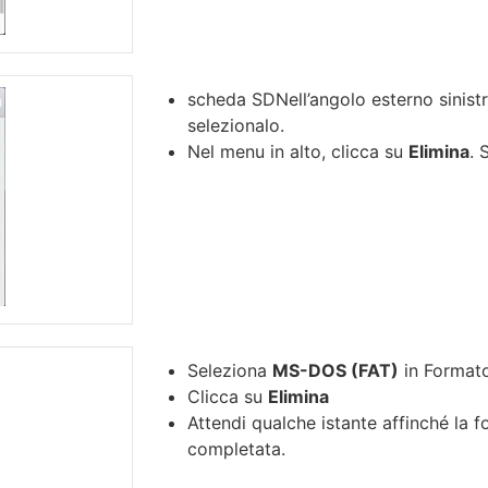
scheda SDNell’angolo esterno sinistro
selezionalo.
Nel menu in alto, clicca su
Elimina
. 
Seleziona
MS-DOS (FAT)
in Format
Clicca su
Elimina
Attendi qualche istante affinché la 
completata.