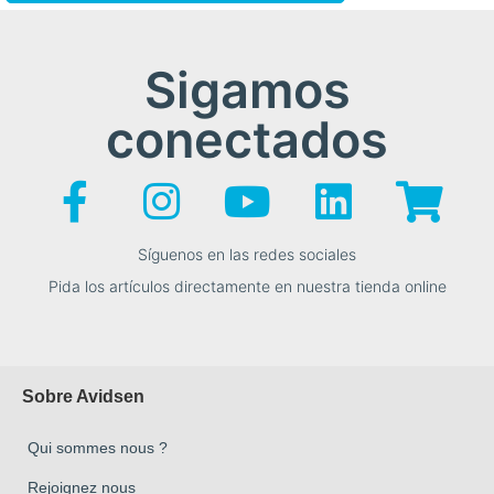
Sigamos
conectados
Síguenos en las redes sociales
Pida los artículos directamente en nuestra tienda online
Sobre Avidsen
Qui sommes nous ?
Rejoignez nous