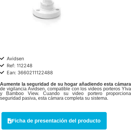
Avidsen
Ref: 112248
Ean: 3660211122488
Aumente la seguridad de su hogar añadiendo esta
cámara
de vigilancia Avidsen, compatible con los videos porteros Ylva
y Bamboo View. Cuando su video portero proporciona
seguridad pasiva, esta cámara completa su sistema.
Ficha de presentación del producto