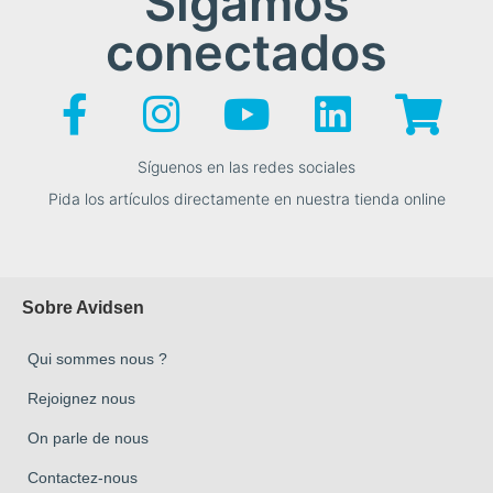
Sigamos
conectados
Síguenos en las redes sociales
Pida los artículos directamente en nuestra tienda online
Sobre Avidsen
Qui sommes nous ?
Rejoignez nous
On parle de nous
Contactez-nous