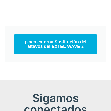
placa externa Sustitución del
altavoz del EXTEL WAVE 2
Sigamos
conectados