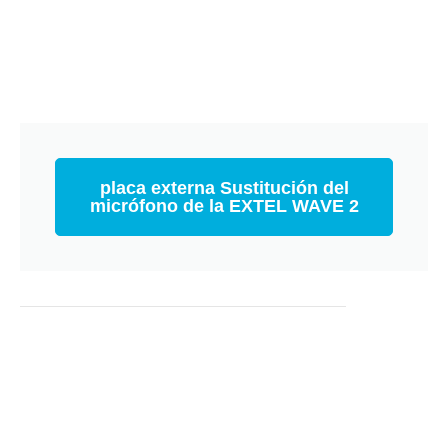
placa externa Sustitución del
micrófono de la EXTEL WAVE 2