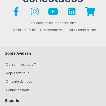
Síguenos en las redes sociales
Pida los artículos directamente en nuestra tienda online
Sobre Avidsen
Qui sommes nous ?
Rejoignez nous
On parle de nous
Contactez-nous
Soporte