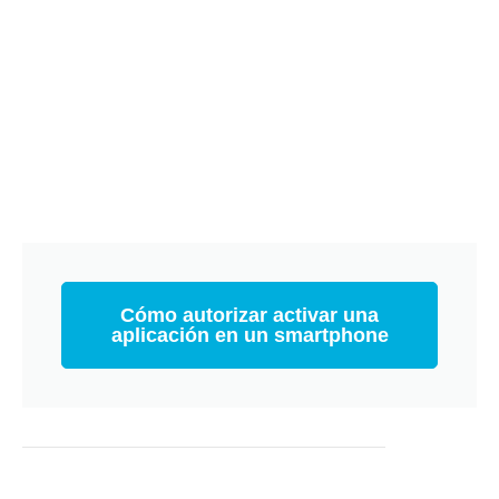
Cómo autorizar activar una
aplicación en un smartphone