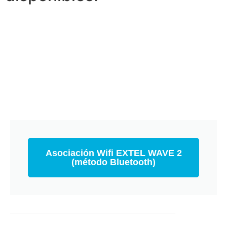
Asociación Wifi EXTEL WAVE 2
(método Bluetooth)