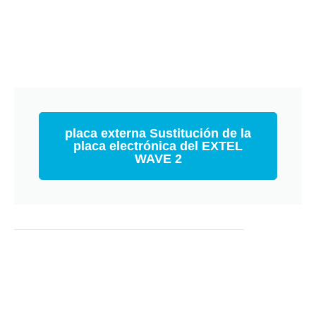
placa externa Sustitución de la
placa electrónica del EXTEL
WAVE 2