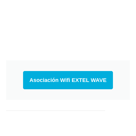
Asociación Wifi EXTEL WAVE