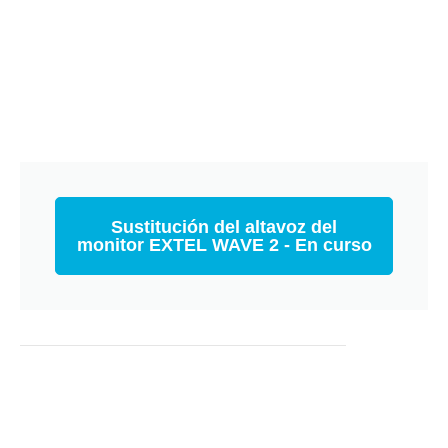
Sustitución del altavoz del
monitor EXTEL WAVE 2 - En curso