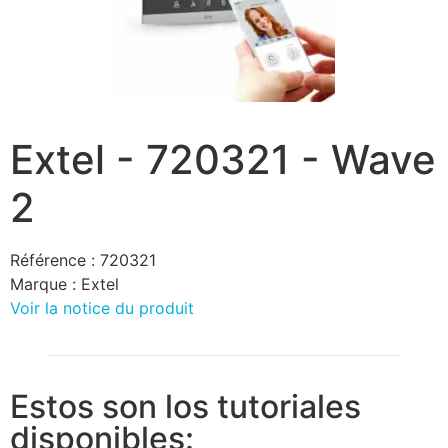
Extel - 720321 - Wave
2
Référence :
720321
Marque :
Extel
Voir la notice du produit
Estos son los tutoriales
disponibles: