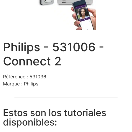
Philips - 531006 -
Connect 2
Référence :
531036
Marque :
Philips
Estos son los tutoriales
disponibles: