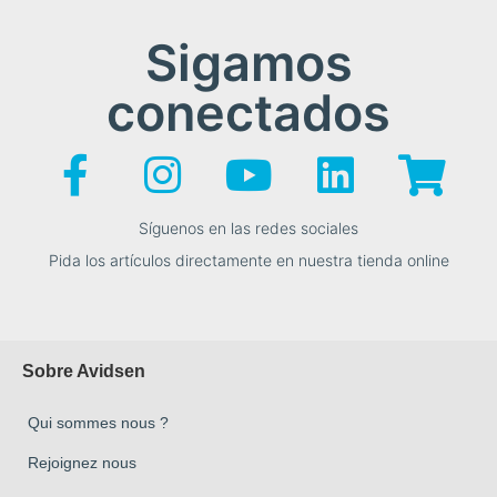
Sigamos
conectados
Síguenos en las redes sociales
Pida los artículos directamente en nuestra tienda online
Sobre Avidsen
Qui sommes nous ?
Rejoignez nous