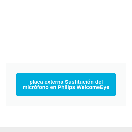
placa externa Sustitución del
micrófono en Philips WelcomeEye