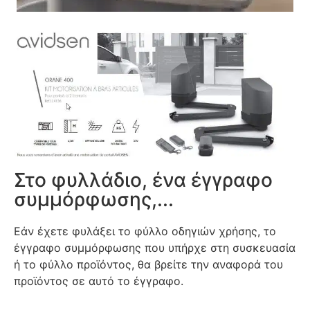
Στο φυλλάδιο, ένα έγγραφο
συμμόρφωσης,...
Εάν έχετε φυλάξει το φύλλο οδηγιών χρήσης, το
έγγραφο συμμόρφωσης που υπήρχε στη συσκευασία
ή το φύλλο προϊόντος, θα βρείτε την αναφορά του
προϊόντος σε αυτό το έγγραφο.