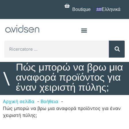
Boutique
Ελληνικά
Πώς μπορώ να βρω μια
\
αναφορά προϊόντος για
έναν χειριστή πύλης;
Αρχική σελίδα
Βοήθεια
Πώς μπορώ να βρω μια αναφορά προϊόντος για έναν
χειριστή πύλης;