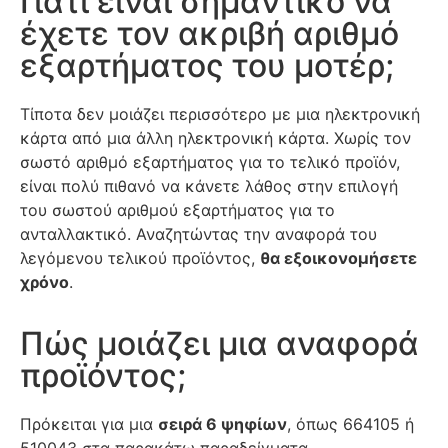
Γιατί είναι σημαντικό να
έχετε τον ακριβή αριθμό
εξαρτήματος του μοτέρ;
Τίποτα δεν μοιάζει περισσότερο με μια ηλεκτρονική
κάρτα από μια άλλη ηλεκτρονική κάρτα. Χωρίς τον
σωστό αριθμό εξαρτήματος για το τελικό προϊόν,
είναι πολύ πιθανό να κάνετε λάθος στην επιλογή
του σωστού αριθμού εξαρτήματος για το
ανταλλακτικό. Αναζητώντας την αναφορά του
λεγόμενου τελικού προϊόντος,
θα εξοικονομήσετε
χρόνο
.
Πώς μοιάζει μια αναφορά
προϊόντος;
Πρόκειται για μια
σειρά 6 ψηφίων
, όπως 664105 ή