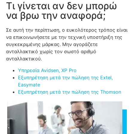
Τι γίνεται αν δεν μπορώ
να βρω την αναφορά;
Σε αυτή την περίπτωση, ο ευκολότερος τρόπος είναι
να επικοινωνήσετε με την τεχνική υποστήριξη της
συγκεκριμένης μάρκας. Μην αγοράζετε
ανταλλακτικό χωρίς τον σωστό αριθμό
ανταλλακτικού.
Υπηρεσία Avidsen, XP Pro
Εξυπηρέτηση μετά την πώληση της Extel,
Easymate
Εξυπηρέτηση μετά την πώληση της Thomson