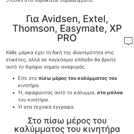
510043 στα παρακάτω παραδείγματα.
Για Avidsen, Extel,
Thomson, Easymate, XP
PRO
Κάθε μάρκα έχει τη δική της ιδιαιτερότητα στις
ετικέτες, αλλά σε παγκόσμιο επίπεδο θα βρείτε
αυτό το 6ψήφιο σημείο αναφοράς.
Είτε στο
πίσω μέρος του καλύμματος του
κινητήρα.
Ή, αφαιρώντας αυτό το κάλυμμα,
στο μπλοκ
του κινητήρα.
Ή στα τεχνικά έγγραφα.
Στο πίσω μέρος του
καλύμματος του κινητήρα