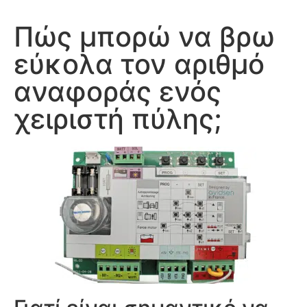
Πώς μπορώ να βρω
εύκολα τον αριθμό
αναφοράς ενός
χειριστή πύλης;