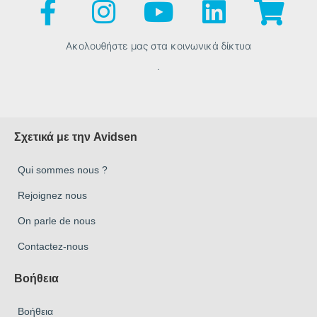
Ακολουθήστε μας στα κοινωνικά δίκτυα
.
Σχετικά με την Avidsen
Qui sommes nous ?
Rejoignez nous
On parle de nous
Contactez-nous
Βοήθεια
Βοήθεια