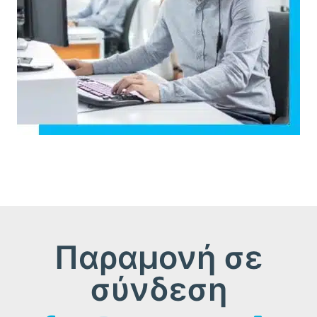
Παραμονή σε
σύνδεση