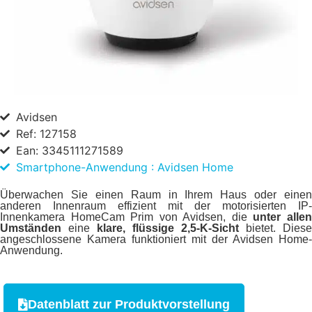
Avidsen
Ref: 127158
Ean: 3345111271589
Smartphone-Anwendung : Avidsen Home
Überwachen Sie einen Raum in Ihrem Haus oder einen
anderen Innenraum effizient mit der motorisierten IP-
Innenkamera HomeCam Prim von Avidsen, die
unter alle
Umständen
eine
klare, flüssige 2,5-K-Sicht
bietet. Diese
angeschlossene Kamera funktioniert mit der Avidsen Home-
Anwendung.
Datenblatt zur Produktvorstellung