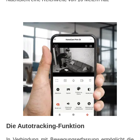
Die Autotracking-Funktion
In Verbindung mit Bewegungserfassung ermöglicht die