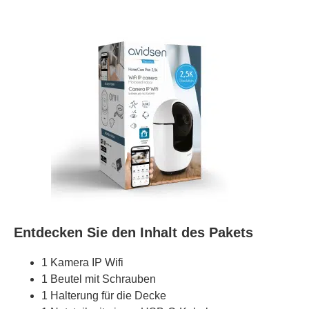
Entdecken Sie den Inhalt des Pakets
1 Kamera IP Wifi
1 Beutel mit Schrauben
1 Halterung für die Decke