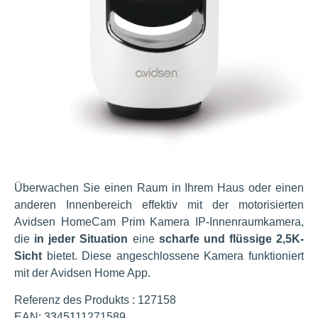
Überwachen Sie einen Raum in Ihrem Haus oder einen
anderen Innenbereich effektiv mit der motorisierten
Avidsen HomeCam Prim Kamera IP-Innenraumkamera,
die
in jeder Situation
eine
scharfe und flüssige 2,5K-
Sicht
bietet. Diese angeschlossene Kamera funktioniert
mit der Avidsen Home App.
Referenz des Produkts : 127158
EAN: 3345111271589