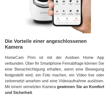
Die Vorteile einer angeschlossenen
Kamera
HomeCam Prim ist mit der Avidsen Home App
verbunden. Über Ihr Smartphone Fernabfrage können Sie
eine Benachrichtigung erhalten, wenn eine Bewegung
festgestellt wird, ein Foto machen, ein Video live oder
zeitversetzt ansehen und eine Videoaufnahme auslösen.
Mit einem vernetzten Kamera
gewinnen Sie an Komfort
und Sicherheit
.