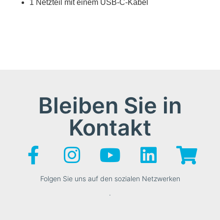
1 Netzteil mit einem USB-C-Kabel
Bleiben Sie in
Kontakt
Folgen Sie uns auf den sozialen Netzwerken
.