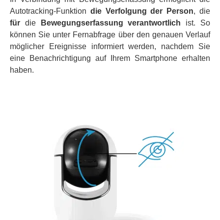
Autotracking-Funktion
die Verfolgung der Person
, die
für
die
Bewegungserfassung verantwortlich
ist. So
können Sie unter Fernabfrage über den genauen Verlauf
möglicher Ereignisse informiert werden, nachdem Sie
eine Benachrichtigung auf Ihrem Smartphone erhalten
haben.