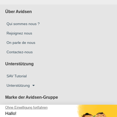
Über Avidsen
Qui sommes nous ?
Rejoignez nous
On parle de nous
Contactez-nous
Unterstützung
SAV Tutorial
Unterstützung
Marke der Avidsen-Gruppe
Marke Avidsen