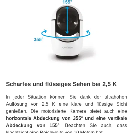
Scharfes und flüssiges Sehen bei 2,5 K
In jeder Situation können Sie dank der ultrahohen
Auflösung von 2,5 K eine klare und flüssige Sicht
genießen. Die motorisierte Kamera bietet auch eine
horizontale Abdeckung von 355° und eine vertikale
Abdeckung von 155°
. Beachten Sie auch, dass
Nachtsicht eine Reichweite von 10 Metern hat.