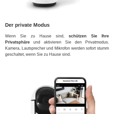
Der private Modus
Wenn Sie zu Hause sind,
schützen Sie Ihre
Privatsphäre
und aktivieren Sie den Privatmodus.
Kamera, Lautsprecher und Mikrofon werden sofort stumm
geschaltet, wenn Sie zu Hause sind.