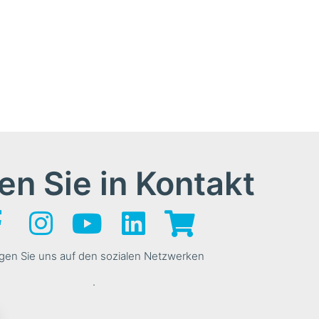
en Sie in Kontakt
gen Sie uns auf den sozialen Netzwerken
.