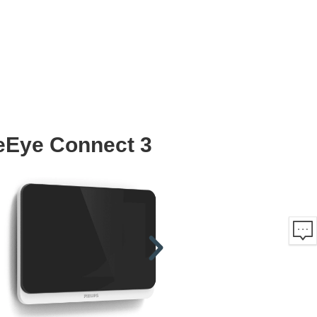
meEye Connect 3