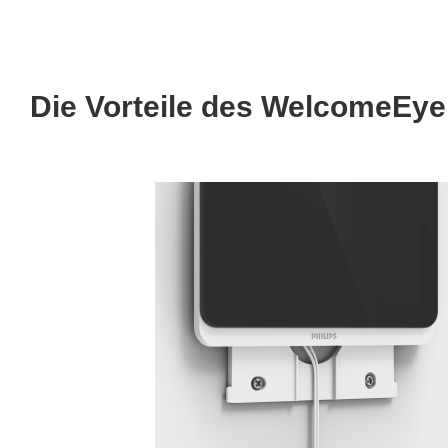
Die Vorteile des WelcomeEye