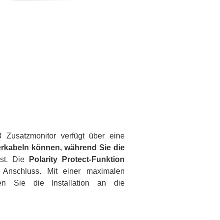
Zusatzmonitor verfügt über eine
verkabeln können, während Sie die
ist. Die
Polarity Protect-Funktion
 Anschluss. Mit einer maximalen
 Sie die Installation an die