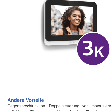
Andere Vorteile
Gegensprechfunktion, Doppelsteuerung von motorisier