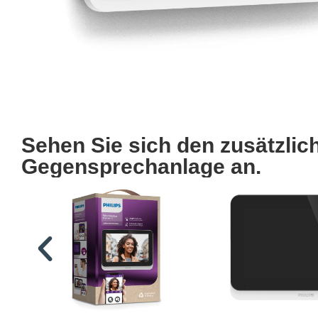
Sehen Sie sich den zusätzli
Gegensprechanlage an.