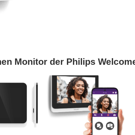
chen Monitor der Philips Welco