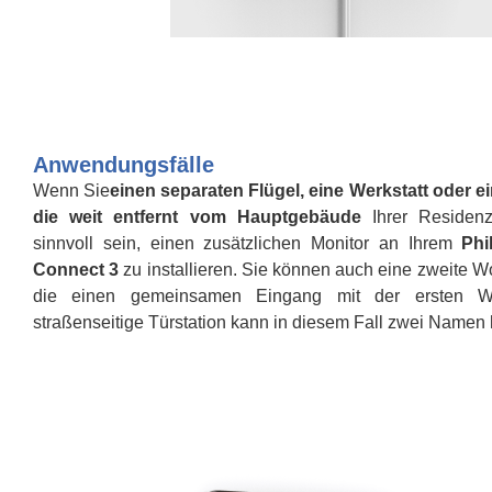
Anwendungsfälle
Wenn Sie
einen separaten Flügel, eine Werkstatt oder 
die weit entfernt vom Hauptgebäude
Ihrer Residenz
sinnvoll sein, einen zusätzlichen Monitor an Ihrem
Phi
Connect 3
zu installieren. Sie können auch eine zweite W
die einen gemeinsamen Eingang mit der ersten W
straßenseitige Türstation kann in diesem Fall zwei Namen