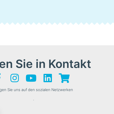
en Sie in Kontakt
gen Sie uns auf den sozialen Netzwerken
.