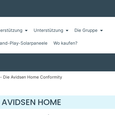
erstützung
Unterstützung
Die Gruppe
-and-Play-Solarpaneele
Wo kaufen?
Die Avidsen Home Conformity
AVIDSEN HOME