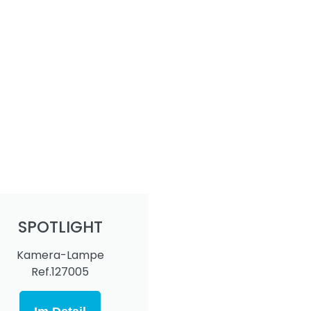
SPOTLIGHT
Kamera-Lampe
Ref.127005