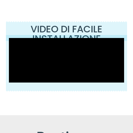
VIDEO DI FACILE
INSTALLAZIONE