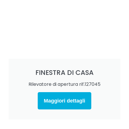
FINESTRA DI CASA
Rilevatore di apertura rif.127045
Maggiori dettagli