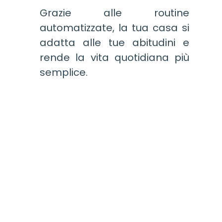
Grazie alle routine
automatizzate, la tua casa si
adatta alle tue abitudini e
rende la vita quotidiana più
semplice.