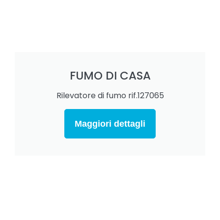
FUMO DI CASA
Rilevatore di fumo rif.127065
Maggiori dettagli