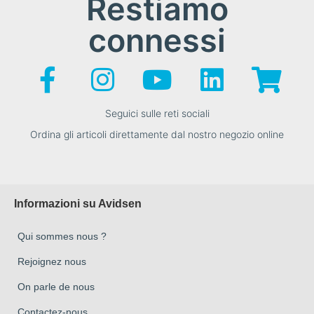
Restiamo
connessi
Seguici sulle reti sociali
Ordina gli articoli direttamente dal nostro negozio online
Informazioni su Avidsen
Qui sommes nous ?
Rejoignez nous
On parle de nous
Contactez-nous