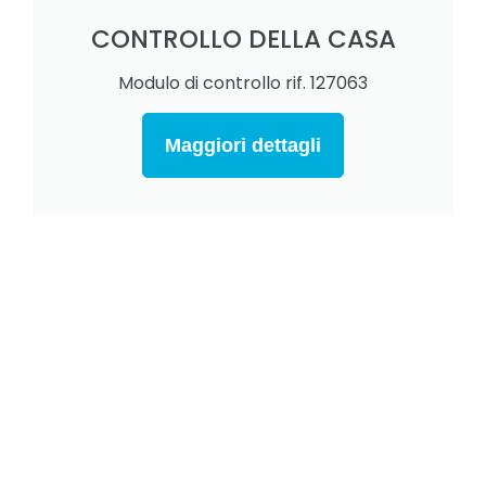
CONTROLLO DELLA CASA
Modulo di controllo rif. 127063
Maggiori dettagli