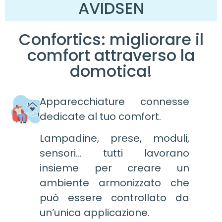
AVIDSEN
Confortics: migliorare il
comfort attraverso la
domotica!
Apparecchiature connesse
dedicate al tuo comfort.
Lampadine, prese, moduli,
sensori… tutti lavorano
insieme per creare un
ambiente armonizzato che
può essere controllato da
un’unica applicazione.