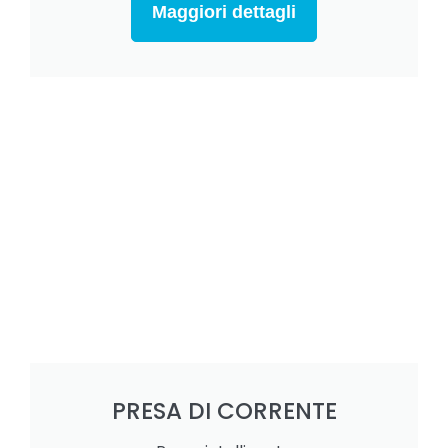
Maggiori dettagli
PRESA DI CORRENTE