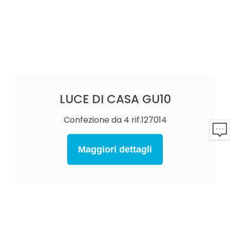
LUCE DI CASA GU10
Confezione da 4 rif.127014
Maggiori dettagli