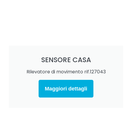
SENSORE CASA
Rilevatore di movimento rif.127043
Maggiori dettagli