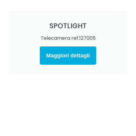
SPOTLIGHT
Telecamera ref.127005
Maggiori dettagli