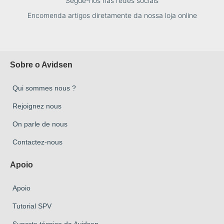
Segue-nos nas redes sociais
Encomenda artigos diretamente da nossa loja online
Sobre o Avidsen
Qui sommes nous ?
Rejoignez nous
On parle de nous
Contactez-nous
Apoio
Apoio
Tutorial SPV