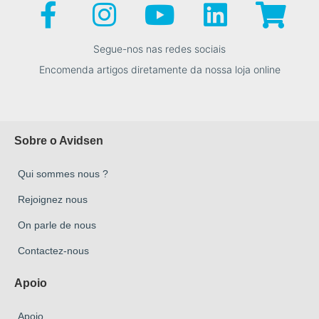
Segue-nos nas redes sociais
Encomenda artigos diretamente da nossa loja online
Sobre o Avidsen
Qui sommes nous ?
Rejoignez nous
On parle de nous
Contactez-nous
Apoio
Apoio