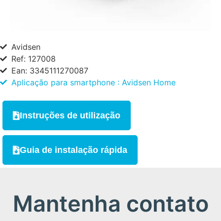
Avidsen
Ref: 127008
Ean: 3345111270087
Aplicação para smartphone : Avidsen Home
Instruções de utilização
Guia de instalação rápida
Mantenha contato