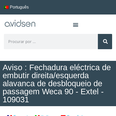
Português
Aviso : Fechadura eléctrica de
embutir direita/esquerda
alavanca de desbloqueio de
passagem Weca 90 - Extel -
109031