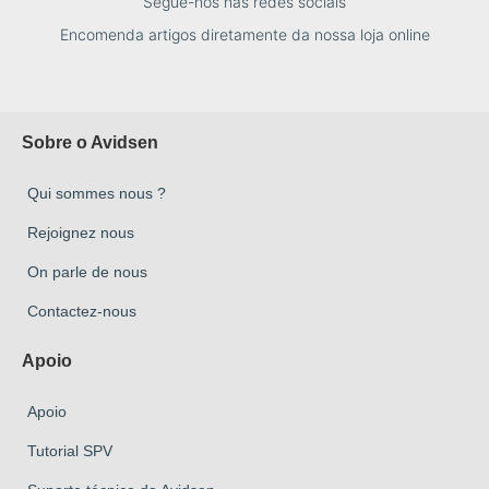
Segue-nos nas redes sociais
Encomenda artigos diretamente da nossa loja online
Sobre o Avidsen
Qui sommes nous ?
Rejoignez nous
On parle de nous
Contactez-nous
Apoio
Apoio
Tutorial SPV