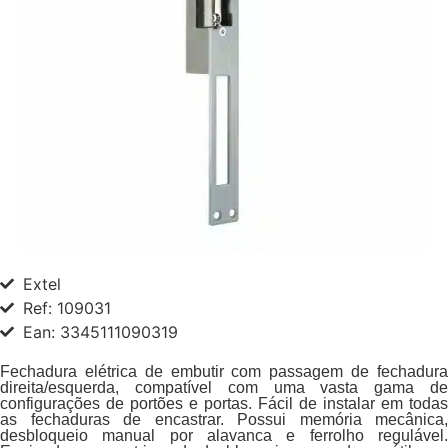
Extel
Ref: 109031
Ean: 3345111090319
Fechadura elétrica de embutir com passagem de fechadura
direita/esquerda, compatível com uma vasta gama de
configurações de portões e portas. Fácil de instalar em todas
as fechaduras de encastrar. Possui memória mecânica,
desbloqueio manual por alavanca e ferrolho regulável.