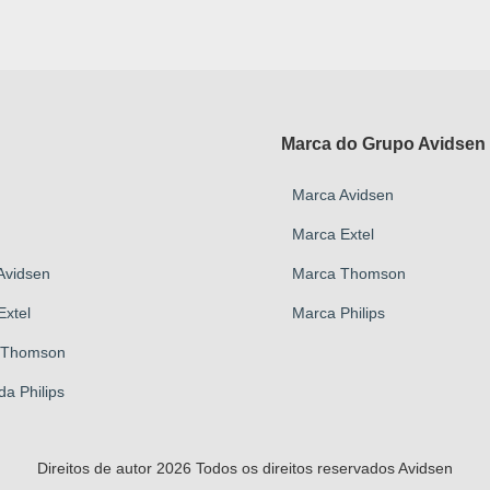
Marca do Grupo Avidsen
Marca Avidsen
Marca Extel
Avidsen
Marca Thomson
Extel
Marca Philips
a-Thomson
da Philips
Direitos de autor 2026 Todos os direitos reservados Avidsen