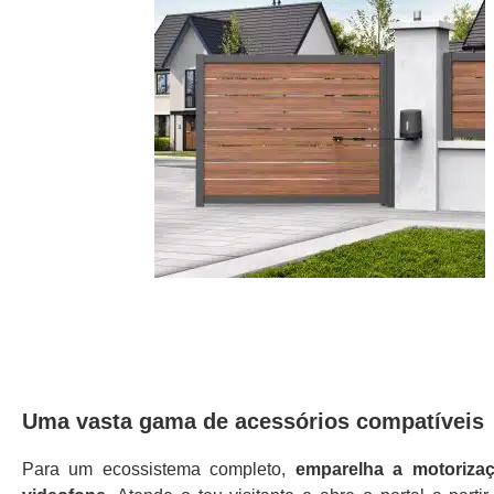
Uma vasta gama de acessórios compatíveis
Para um ecossistema completo,
emparelha a motoriza