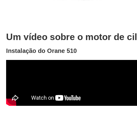
Um vídeo sobre o motor de cil
Instalação do Orane 510