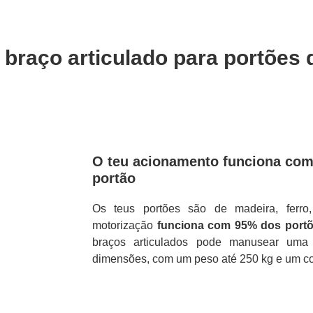
braço articulado para portões 
O teu acionamento funciona com 
portão
Os teus portões são de madeira, ferr
motorização
funciona com 95% dos port
braços articulados pode manusear uma
dimensões, com um peso até 250 kg e um co