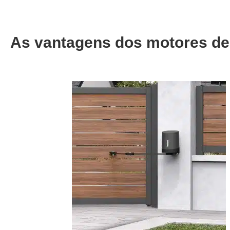
As vantagens dos motores de 