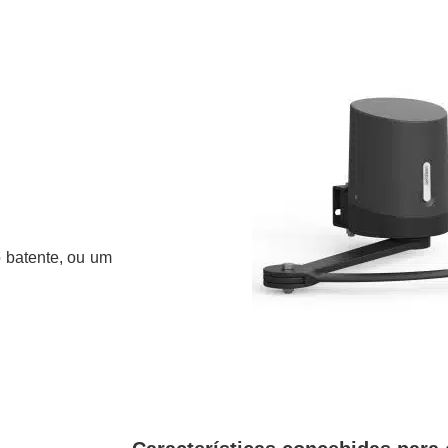
o batente, ou um