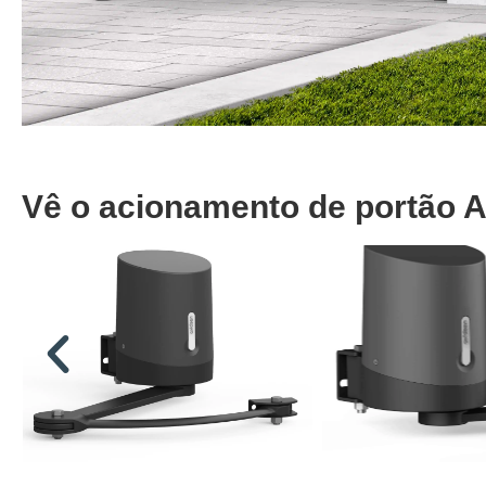
Vê o acionamento de portão 