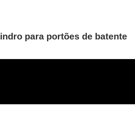
indro para portões de batente