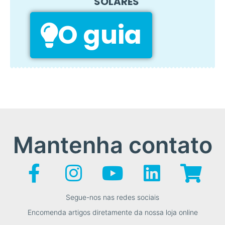
SOLARES
O guia
Mantenha contato
Segue-nos nas redes sociais
Encomenda artigos diretamente da nossa loja online