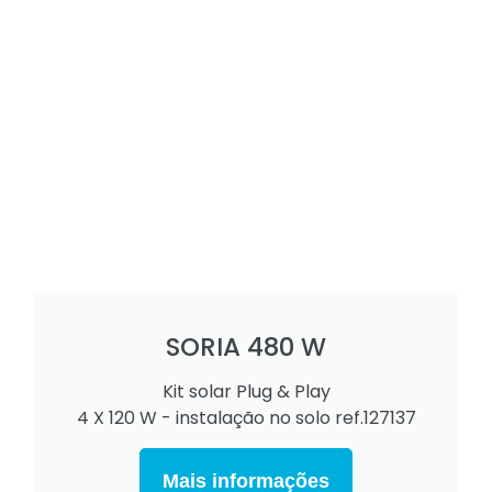
SORIA 480 W
Kit solar Plug & Play
4 X 120 W - instalação no solo ref.127137
Mais informações