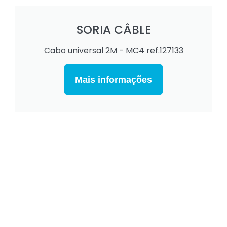
SORIA CÂBLE
Cabo universal 2M - MC4 ref.127133
Mais informações