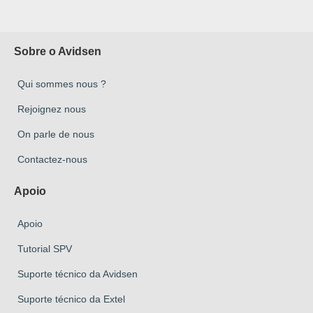
Sobre o Avidsen
Qui sommes nous ?
Rejoignez nous
On parle de nous
Contactez-nous
Apoio
Apoio
Tutorial SPV
Suporte técnico da Avidsen
Suporte técnico da Extel