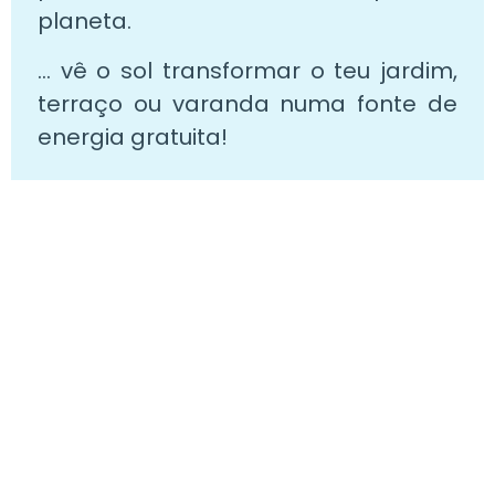
planeta.
… vê o sol transformar o teu jardim,
terraço ou varanda numa fonte de
energia gratuita!