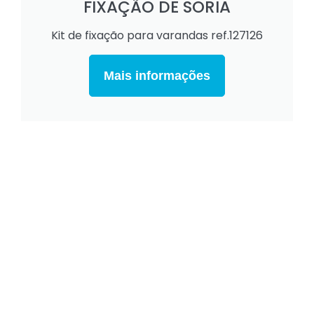
FIXAÇÃO DE SORIA
Kit de fixação para varandas ref.127126
Mais informações