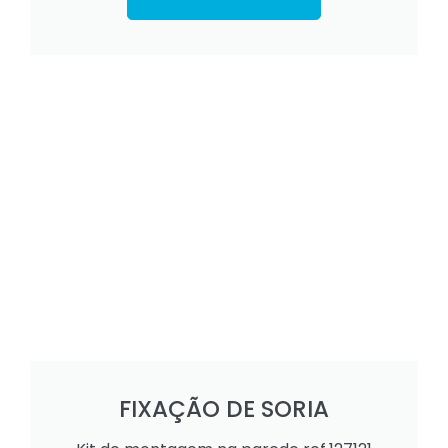
FIXAÇÃO DE SORIA