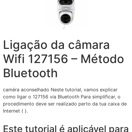
Ligação da câmara
Wifi 127156 – Método
Bluetooth
caméra aconselhado Neste tutorial, vamos explicar
como ligar o 127156 via Bluetooth Para simplificar, o
procedimento deve ser realizado perto da tua caixa de
Internet ( ).
Este tutorial é aplicável para