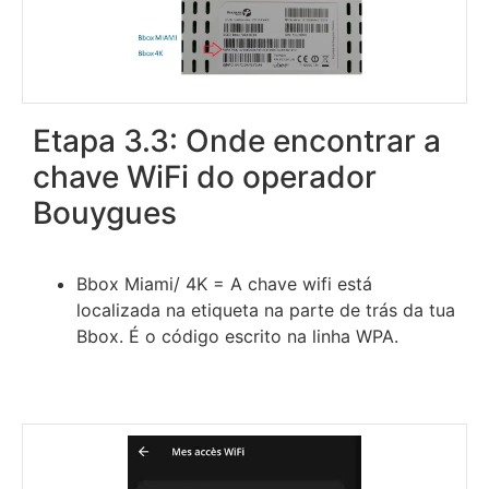
Etapa 3.3: Onde encontrar a
chave WiFi do operador
Bouygues
Bbox Miami/ 4K = A chave wifi está
localizada na etiqueta na parte de trás da tua
Bbox. É o código escrito na linha WPA.