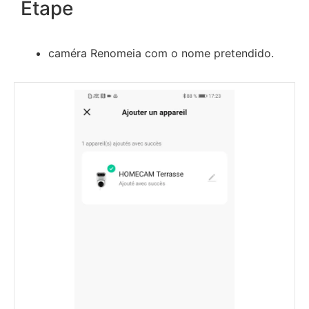
Etape
caméra Renomeia com o nome pretendido.