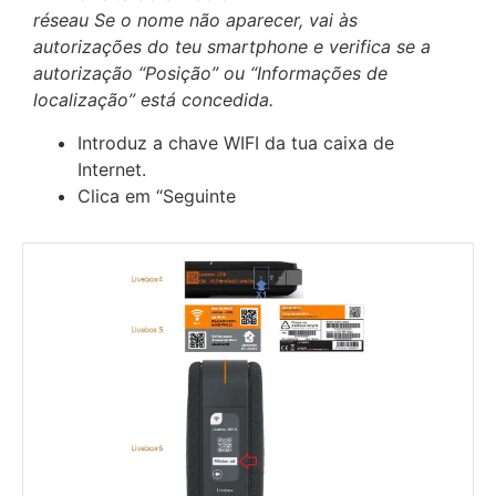
réseau Se o nome não aparecer, vai às
autorizações do teu smartphone e verifica se a
autorização “Posição” ou “Informações de
localização” está concedida.
Introduz a chave WIFI da tua caixa de
Internet.
Clica em “Seguinte