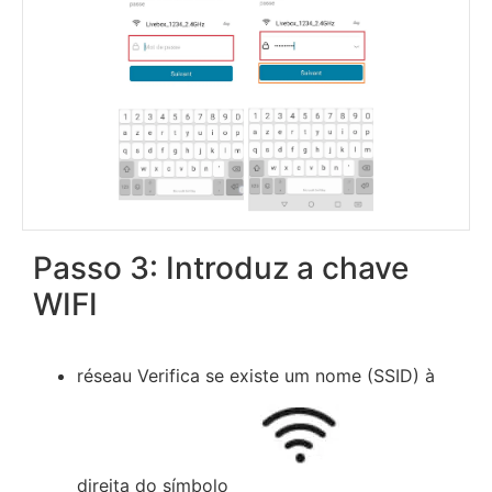
Passo 3: Introduz a chave
WIFI
réseau Verifica se existe um nome (SSID) à
direita do símbolo