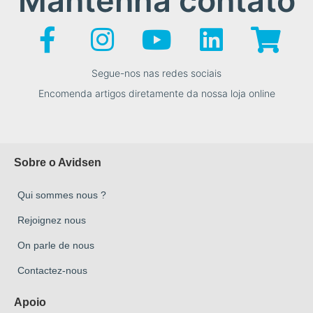
Mantenha contato
Segue-nos nas redes sociais
Encomenda artigos diretamente da nossa loja online
Sobre o Avidsen
Qui sommes nous ?
Rejoignez nous
On parle de nous
Contactez-nous
Apoio