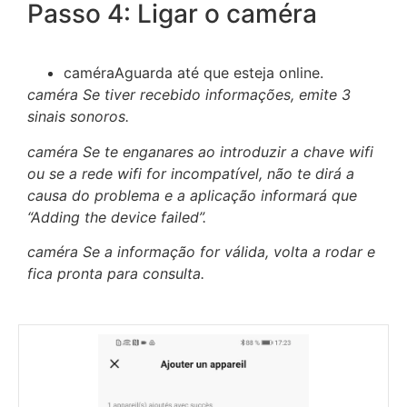
Passo 4: Ligar o caméra
caméraAguarda até que esteja online.
caméra Se tiver recebido informações, emite 3
sinais sonoros.
caméra Se te enganares ao introduzir a chave wifi
ou se a rede wifi for incompatível, não te dirá a
causa do problema e a aplicação informará que
“Adding the device failed”.
caméra Se a informação for válida, volta a rodar e
fica pronta para consulta.