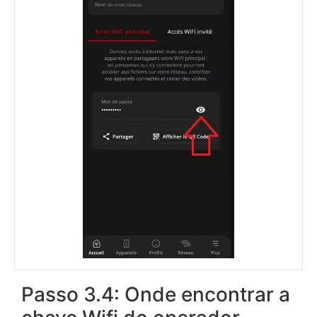
Passo 3.4: Onde encontrar a