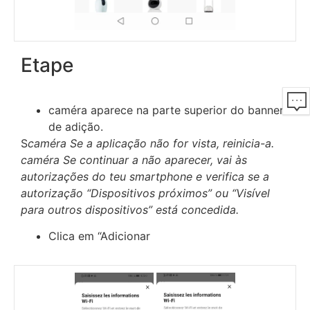
Etape
caméra aparece na parte superior do banner
de adição.
S
caméra Se a aplicação não for vista, reinicia-a.
caméra Se continuar a não aparecer, vai às
autorizações do teu smartphone e verifica se a
autorização “Dispositivos próximos” ou “Visível
para outros dispositivos” está concedida.
Clica em “Adicionar