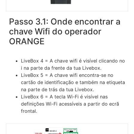
Passo 3.1: Onde encontrar a
chave Wifi do operador
ORANGE
LiveBox 4 = A chave wifi é visível clicando no
i na parte da frente da tua Livebox.
LiveBox 5 = A chave wifi encontra-se no
cartão de identificação e também na etiqueta
na parte de trás da tua Livebox.
LiveBox 6 = A tecla Wi-Fi é visível nas
definições Wi-Fi acessíveis a partir do ecrã
frontal.