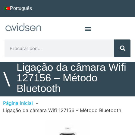
Português
Ligação da câmara Wifi
\
127156 – Método
Bluetooth
Página inicial
Ligação da câmara Wifi 127156 – Método Bluetooth