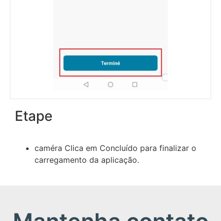
Etape
caméra Clica em Concluído para finalizar o
carregamento da aplicação.