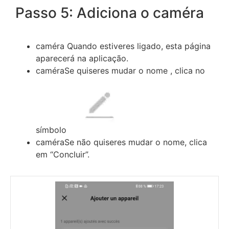
Passo 5: Adiciona o caméra
caméra Quando estiveres ligado, esta página
aparecerá na aplicação.
caméraSe quiseres mudar o nome , clica no
símbolo
caméraSe não quiseres mudar o nome, clica
em “Concluir”.