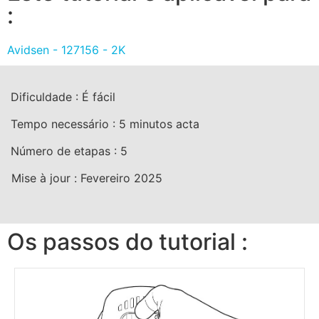
:
Avidsen - 127156 - 2K
Dificuldade :
É fácil
Tempo necessário :
5 minutos
acta
Número de etapas :
5
Mise à jour :
Fevereiro 2025
Os passos do tutorial :