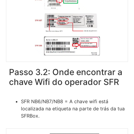
Passo 3.2: Onde encontrar a
chave Wifi do operador SFR
SFR NB6/NB7/NB8 = A chave wifi está
localizada na etiqueta na parte de trás da tua
SFRBox.