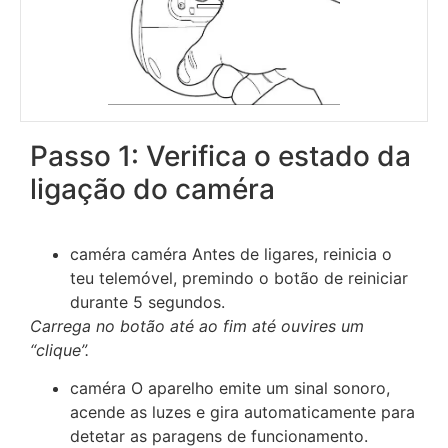
Passo 1: Verifica o estado da
ligação do caméra
caméra caméra Antes de ligares, reinicia o
teu telemóvel, premindo o botão de reiniciar
durante 5 segundos.
Carrega no botão até ao fim até ouvires um
“clique”.
caméra O aparelho emite um sinal sonoro,
acende as luzes e gira automaticamente para
detetar as paragens de funcionamento.