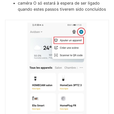
caméra O só estará à espera de ser ligado
quando estes passos tiverem sido concluídos