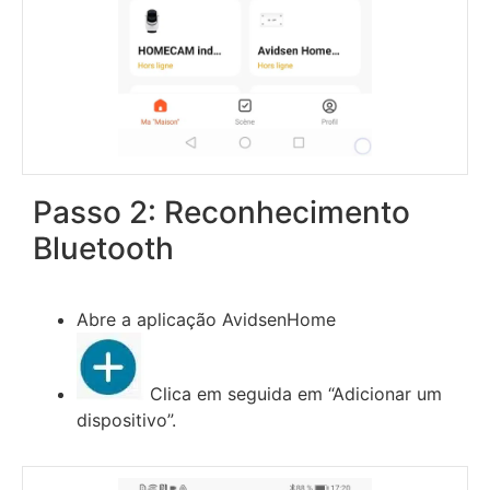
Passo 2: Reconhecimento
Bluetooth
Abre a aplicação AvidsenHome
Clica em seguida em “Adicionar um
dispositivo”.