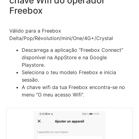
chave Wifi do operador
Freebox
Válido para a Freebox
Delta/Pop/Révolution/mini/One/4G+/Crystal
Descarrega a aplicação “Freebox Connect”
disponível na AppStore e na Google
Playstore.
Seleciona o teu modelo Freebox e inicia
sessão.
A chave wifi da tua Freebox encontra-se no
menu “O meu acesso Wifi”.