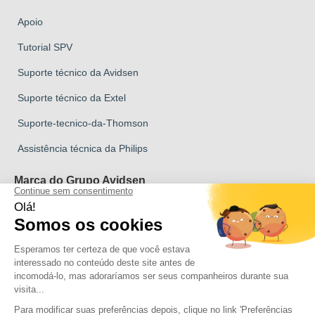
Apoio
Tutorial SPV
Suporte técnico da Avidsen
Suporte técnico da Extel
Suporte-tecnico-da-Thomson
Assistência técnica da Philips
Marca do Grupo Avidsen
Marca Avidsen
Marca Extel
Marca Thomson
Marca Philips